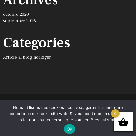
Archives
octobre 2020
septembre 2016
Categories
Article & blog horloger
Nous utilisons des cookies pour vous garantir la meilleure
Café Noir © 2026. Tous droits réservés.
expérience sur notre site web. Si vous continuez à utiliser ce
0
Conditions générales de vente
site, nous supposerons que vous en êtes satisfait.
OK