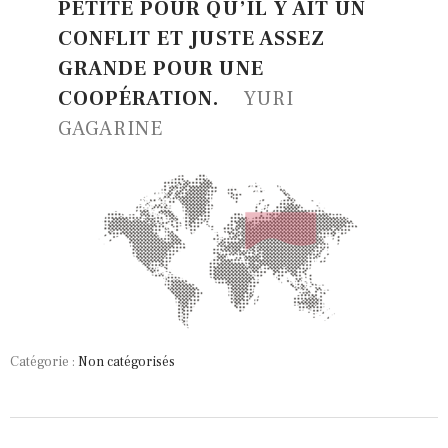
PETITE POUR QU’IL Y AIT UN
CONFLIT ET JUSTE ASSEZ
GRANDE POUR UNE
COOPÉRATION.
YURI
GAGARINE
Catégorie :
Non catégorisés