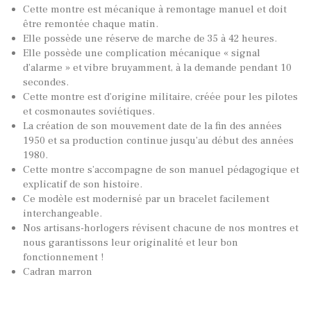
Cette montre est mécanique à remontage manuel et doit
être remontée chaque matin.
Elle possède une réserve de marche de 35 à 42 heures.
Elle possède une complication mécanique « signal
d’alarme » et vibre bruyamment, à la demande pendant 10
secondes.
Cette montre est d’origine militaire, créée pour les pilotes
et cosmonautes soviétiques.
La création de son mouvement date de la fin des années
1950 et sa production continue jusqu’au début des années
1980.
Cette montre s’accompagne de son manuel pédagogique et
explicatif de son histoire.
Ce modèle est modernisé par un bracelet facilement
interchangeable.
Nos artisans-horlogers révisent chacune de nos montres et
nous garantissons leur originalité et leur bon
fonctionnement !
Cadran marron