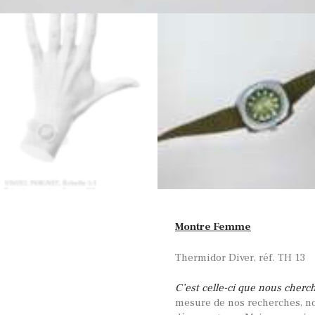
Montre Femme
Thermidor Diver, réf. TH 13
C’est celle-ci que nous cherc
mesure de nos recherches, no