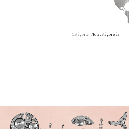
Catégorie :
Non catégorisés