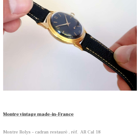
Montre vintage made-in-France
Montre Rolys – cadran restauré , réf. AR Cal 18