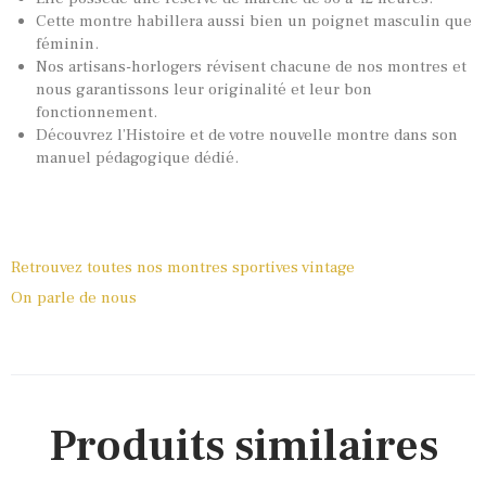
Cette montre habillera aussi bien un poignet masculin que
féminin.
Nos artisans-horlogers révisent chacune de nos montres et
nous garantissons leur originalité et leur bon
fonctionnement.
Découvrez l’Histoire et de votre nouvelle montre dans son
manuel pédagogique dédié.
Retrouvez toutes nos montres sportives vintage
On parle de nous
Produits similaires