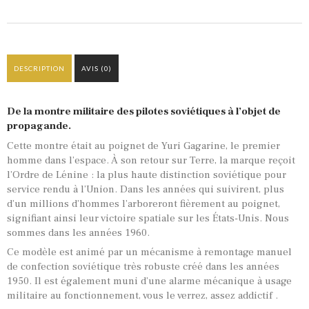
DESCRIPTION
AVIS (0)
De la montre militaire des pilotes soviétiques à l’objet de
propagande.
Cette montre était au poignet de Yuri Gagarine, le premier
homme dans l’espace. À son retour sur Terre, la marque reçoit
l’Ordre de Lénine : la plus haute distinction soviétique pour
service rendu à l’Union. Dans les années qui suivirent, plus
d’un millions d’hommes l’arboreront fièrement au poignet,
signifiant ainsi leur victoire spatiale sur les États-Unis. Nous
sommes dans les années 1960.
Ce modèle est animé par un mécanisme à remontage manuel
de confection soviétique très robuste créé dans les années
1950. Il est également muni d’une alarme mécanique à usage
militaire au fonctionnement, vous le verrez, assez addictif .