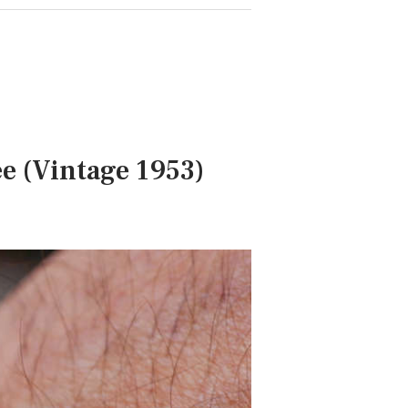
e (Vintage 1953)