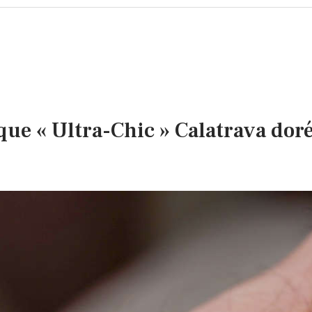
e « Ultra-Chic » Calatrava doré