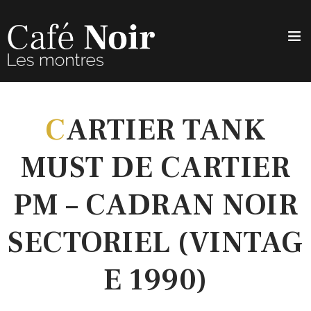
C
ARTIER TANK
MUST DE CARTIER
PM – CADRAN NOIR
SECTORIEL (VINTAG
E 1990)