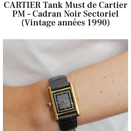
CARTIER Tank Must de Cartier
PM – Cadran Noir Sectoriel
(Vintage années 1990)