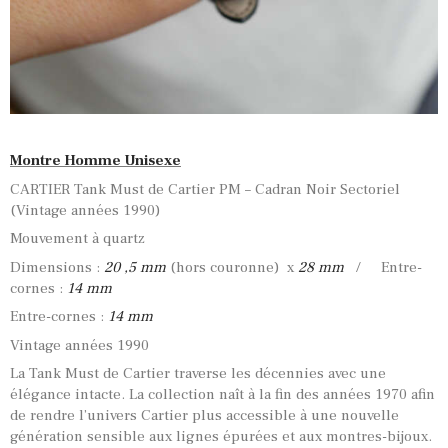
Montre Homme Unisexe
CARTIER Tank Must de Cartier PM – Cadran Noir Sectoriel
(Vintage années 1990)
Mouvement à quartz
Dimensions :
20 ,5 mm
(hors couronne) x
28 mm
/ Entre-
cornes :
14 mm
Entre-cornes :
14 mm
Vintage années 1990
La Tank Must de Cartier traverse les décennies avec une
élégance intacte. La collection naît à la fin des années 1970 afin
de rendre l’univers Cartier plus accessible à une nouvelle
génération sensible aux lignes épurées et aux montres-bijoux.