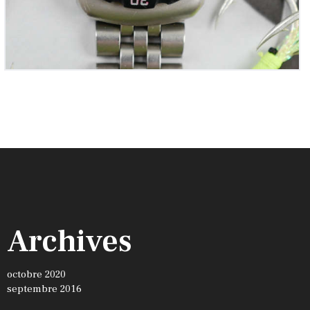
Archives
octobre 2020
septembre 2016