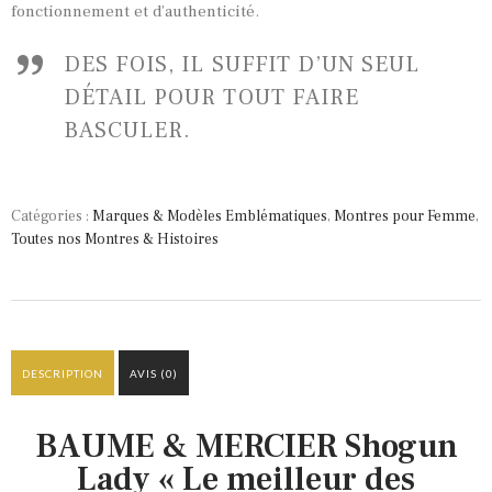
fonctionnement et d’authenticité.
DES FOIS, IL SUFFIT D’UN SEUL
DÉTAIL POUR TOUT FAIRE
BASCULER.
Catégories :
Marques & Modèles Emblématiques
,
Montres pour Femme
,
Toutes nos Montres & Histoires
DESCRIPTION
AVIS (0)
BAUME & MERCIER Shogun
Lady « Le meilleur des