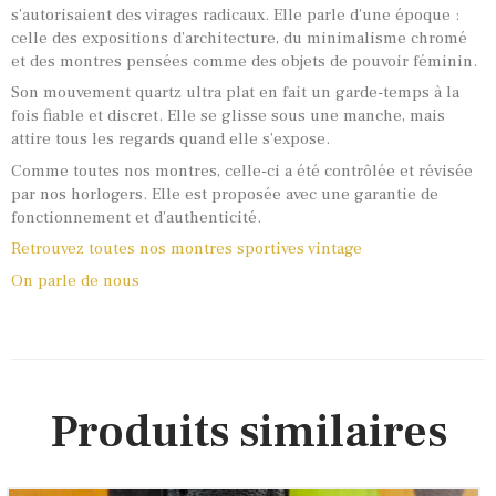
s’autorisaient des virages radicaux. Elle parle d’une époque :
celle des expositions d’architecture, du minimalisme chromé
et des montres pensées comme des objets de pouvoir féminin.
Son mouvement quartz ultra plat en fait un garde-temps à la
fois fiable et discret. Elle se glisse sous une manche, mais
attire tous les regards quand elle s’expose.
Comme toutes nos montres, celle-ci a été contrôlée et révisée
par nos horlogers. Elle est proposée avec une garantie de
fonctionnement et d’authenticité.
Retrouvez toutes nos montres sportives vintage
On parle de nous
Produits similaires