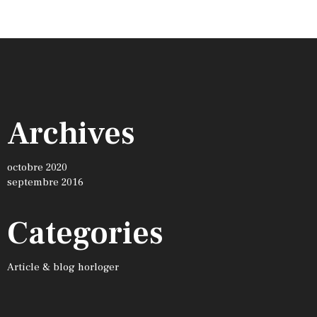
Archives
octobre 2020
septembre 2016
Categories
Article & blog horloger