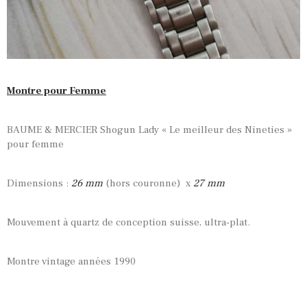
Montre pour Femme
BAUME & MERCIER Shogun Lady « Le meilleur des Nineties »
pour femme
Dimensions :
26 mm
(hors couronne) x
27 mm
Mouvement à quartz de conception suisse, ultra-plat.
Montre vintage années 1990