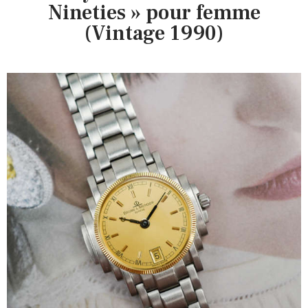
Nineties » pour femme
(Vintage 1990)