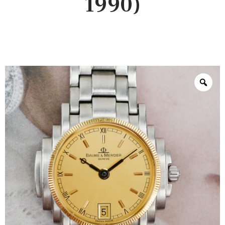
1990)