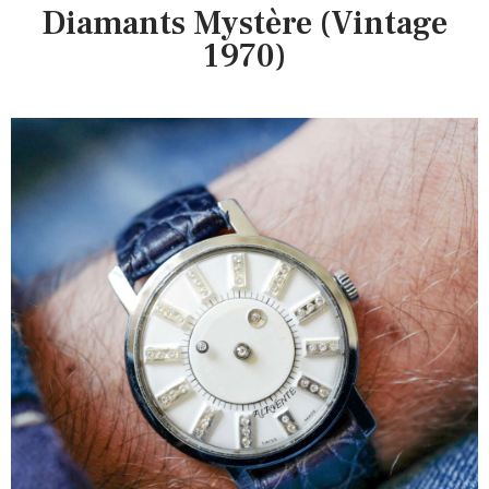
Diamants Mystère (Vintage
1970)