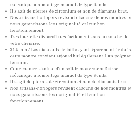
mécanique à remontage manuel de type Ronda.
Il s’agit de pierres de zirconium et non de diamants brut.
Nos artisans-horlogers révisent chacune de nos montres et
nous garantissons leur originalité et leur bon
fonctionnement.
Très fine, elle disparaît très facilement sous la manche de
votre chemise.
34,5 mm / Les standards de taille ayant légèrement évolués,
cette montre convient aujourd’hui également à un poignet
féminin.
Cette montre s’anime d’un solide mouvement Suisse
mécanique à remontage manuel de type Ronda.
Il s’agit de pierres de zirconium et non de diamants brut.
Nos artisans-horlogers révisent chacune de nos montres et
nous garantissons leur originalité et leur bon
fonctionnement.