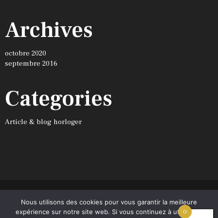
Archives
octobre 2020
septembre 2016
Categories
Article & blog horloger
Nous utilisons des cookies pour vous garantir la meilleure
Café Noir © 2026. Tous droits réservés.
expérience sur notre site web. Si vous continuez à utiliser ce
0