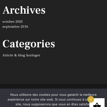
Archives
octobre 2020
septembre 2016
Categories
Article & blog horloger
Nous utilisons des cookies pour vous garantir la meilleure
Café Noir © 2026. Tous droits réservés.
expérience sur notre site web. Si vous continuez à utiliser ce
0
Conditions générales de vente
site, nous supposerons que vous en êtes satisfait.