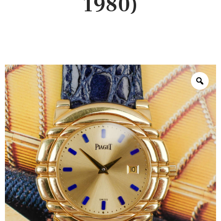
1980)