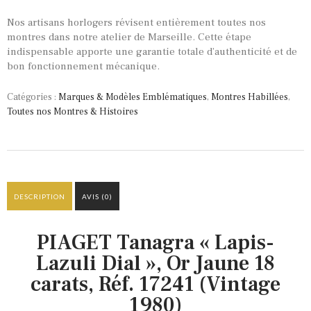
Nos artisans horlogers révisent entièrement toutes nos
montres dans notre atelier de Marseille. Cette étape
indispensable apporte une garantie totale d’authenticité et de
bon fonctionnement mécanique.
Catégories :
Marques & Modèles Emblématiques
,
Montres Habillées
,
Toutes nos Montres & Histoires
DESCRIPTION
AVIS (0)
PIAGET Tanagra « Lapis-
Lazuli Dial », Or Jaune 18
carats, Réf. 17241 (Vintage
1980)