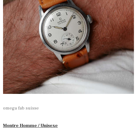
omega fab suisse
Montre Homme / Unisexe