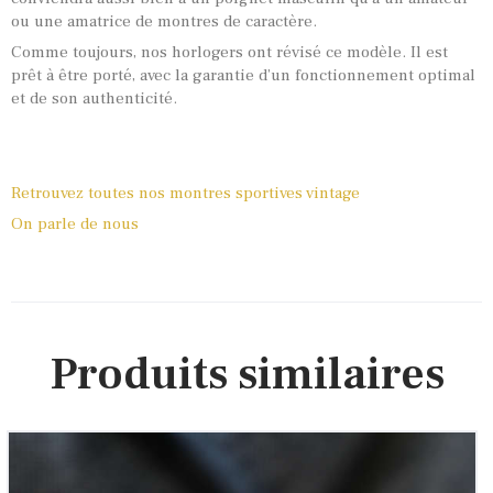
ou une amatrice de montres de caractère.
Comme toujours, nos horlogers ont révisé ce modèle. Il est
prêt à être porté, avec la garantie d’un fonctionnement optimal
et de son authenticité.
Retrouvez toutes nos montres sportives vintage
On parle de nous
Produits similaires
Longines « Maison Royale de Jordanie »