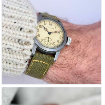
Courtoise vintage « Montre habillée de Courtoisie »