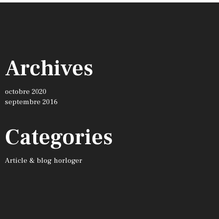
Archives
octobre 2020
septembre 2016
Categories
Article & blog horloger