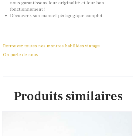
nous garantissons leur originalité et leur bon
fonctionnement !
Découvrez son manuel pédagogique complet.
Retrouvez toutes nos montres habillées vintage
On parle de nous
Produits similaires
Bague mécanique vintage 1960