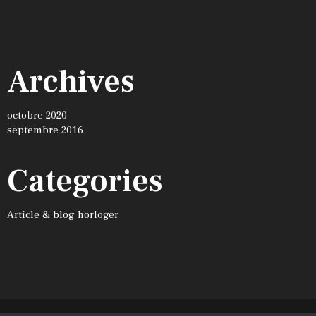
Archives
octobre 2020
septembre 2016
Categories
Article & blog horloger