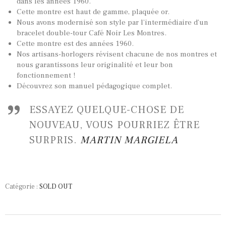
dans les années 1960.
Cette montre est haut de gamme, plaquée or.
Nous avons modernisé son style par l’intermédiaire d’un
bracelet double-tour Café Noir Les Montres.
Cette montre est des années 1960.
Nos artisans-horlogers révisent chacune de nos montres et
nous garantissons leur originalité et leur bon
fonctionnement !
Découvrez son manuel pédagogique complet.
ESSAYEZ QUELQUE-CHOSE DE
NOUVEAU, VOUS POURRIEZ ÊTRE
SURPRIS.
MARTIN MARGIELA
Catégorie :
SOLD OUT