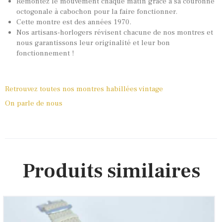
Remontez le mouvement chaque matin grâce à sa couronne
octogonale à cabochon pour la faire fonctionner.
Cette montre est des années 1970.
Nos artisans-horlogers révisent chacune de nos montres et
nous garantissons leur originalité et leur bon
fonctionnement !
Retrouvez toutes nos montres habillées vintage
On parle de nous
Produits similaires
Thermidor, ref. TH 7