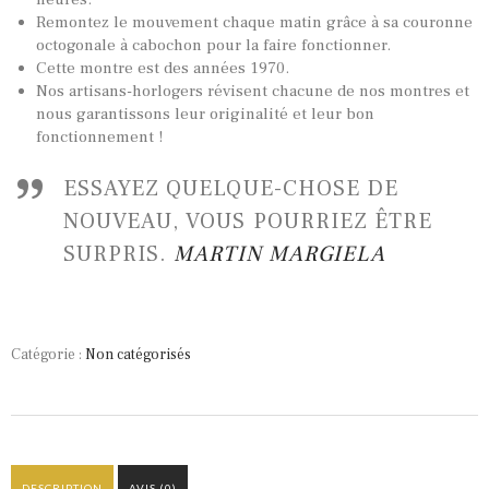
Remontez le mouvement chaque matin grâce à sa couronne
octogonale à cabochon pour la faire fonctionner.
Cette montre est des années 1970.
Nos artisans-horlogers révisent chacune de nos montres et
nous garantissons leur originalité et leur bon
fonctionnement !
ESSAYEZ QUELQUE-CHOSE DE
NOUVEAU, VOUS POURRIEZ ÊTRE
SURPRIS.
MARTIN MARGIELA
Catégorie :
Non catégorisés
DESCRIPTION
AVIS (0)