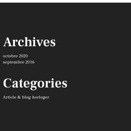
Archives
octobre 2020
septembre 2016
Categories
Article & blog horloger