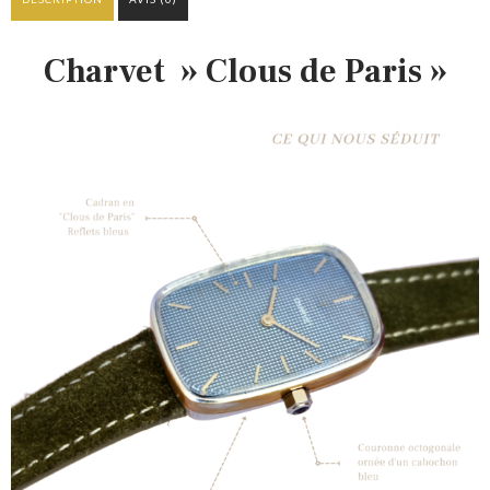
Charvet » Clous de Paris »