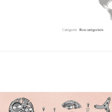
Catégorie :
Non catégorisés