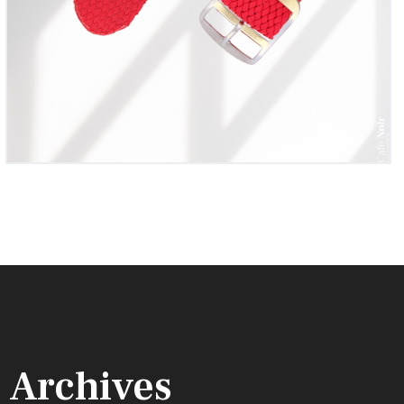
Archives