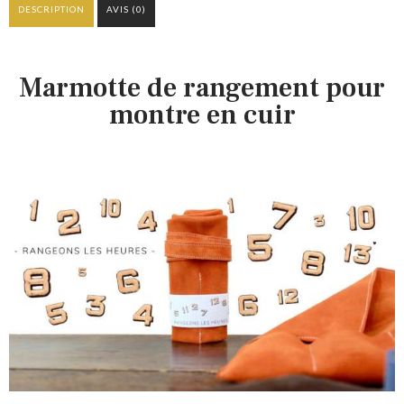
DESCRIPTION
AVIS (0)
Marmotte de rangement pour
montre en cuir