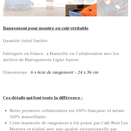
Rangement pour montre en cuir véritable
Quantité (très) limitée
Fabriquée en France, à Marseille en Collaboration avec les
ateliers de Maroquinerie Ligne Aurore.
Dimensions :
6 x 6cm de rangement – 24 x 36 cm
Ces détails qui font toute la différence :
Notre première collaboration est 100% française, et même
100% marseillaise.
TOUTES NOS VINTAGES
Cette marmotte de rangement a été pensé par Café Noir Les
MONTRES PAR HISTOIRES
Montres et réalisé avec une qualité exceptionnelle par