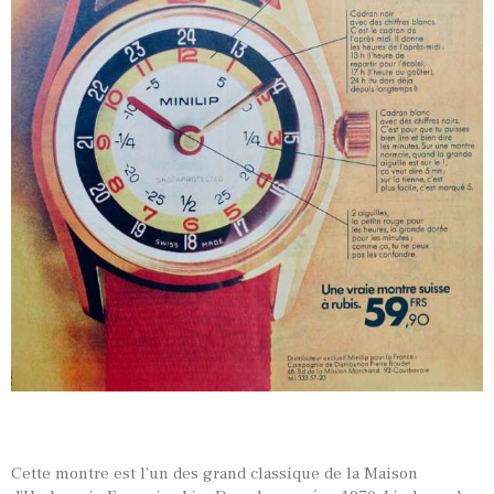
Cette montre est l’un des grand classique de la Maison