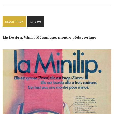
DESCRIPTION
AVIS (0)
Lip Design, Minilip Mécanique, montre pédagogique