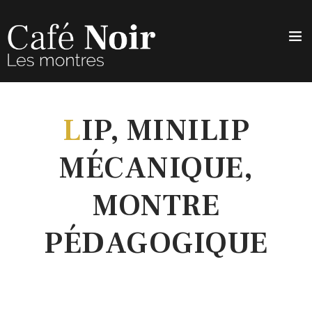
L
IP, MINILIP
MÉCANIQUE,
MONTRE
PÉDAGOGIQUE