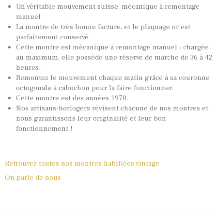
Un véritable mouvement suisse, mécanique à remontage
manuel.
La montre de très bonne facture, et le plaquage or est
parfaitement conservé.
Cette montre est mécanique à remontage manuel : chargée
au maximum, elle possède une réserve de marche de 36 à 42
heures.
Remontez le mouvement chaque matin grâce à sa couronne
octogonale à cabochon pour la faire fonctionner.
Cette montre est des années 1970.
Nos artisans-horlogers révisent chacune de nos montres et
nous garantissons leur originalité et leur bon
fonctionnement !
Retrouvez toutes nos montres habillées vintage
On parle de nous