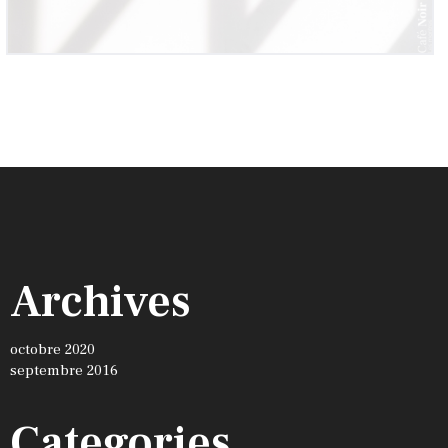
Archives
octobre 2020
septembre 2016
Categories