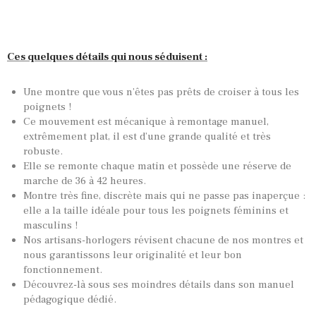
Ces quelques détails qui nous séduisent :
Une montre que vous n’êtes pas prêts de croiser à tous les
poignets !
Ce mouvement est mécanique à remontage manuel,
extrêmement plat, il est d’une grande qualité et très
robuste.
Elle se remonte chaque matin et possède une réserve de
marche de 36 à 42 heures.
Montre très fine, discrète mais qui ne passe pas inaperçue :
elle a la taille idéale pour tous les poignets féminins et
masculins !
Nos artisans-horlogers révisent chacune de nos montres et
nous garantissons leur originalité et leur bon
fonctionnement.
Découvrez-là sous ses moindres détails dans son manuel
pédagogique dédié.