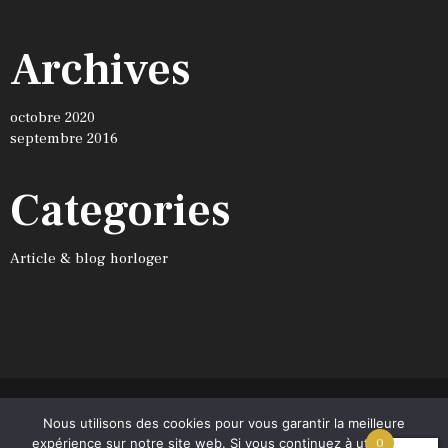
Archives
octobre 2020
septembre 2016
Categories
Article & blog horloger
Nous utilisons des cookies pour vous garantir la meilleure
Café Noir © 2026. Tous droits réservés.
expérience sur notre site web. Si vous continuez à utiliser ce
0