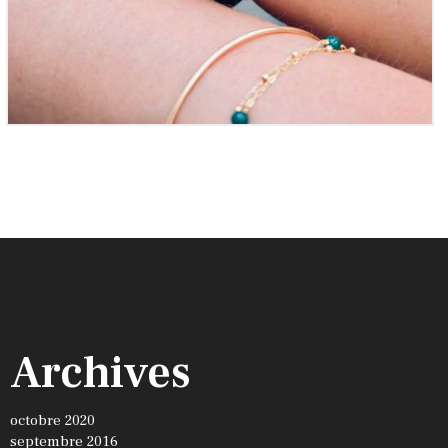
Archives
octobre 2020
septembre 2016