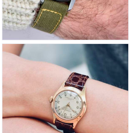
Montre-chronomètre de médecin vintage