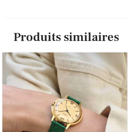
Produits similaires
Zarja Ellipse