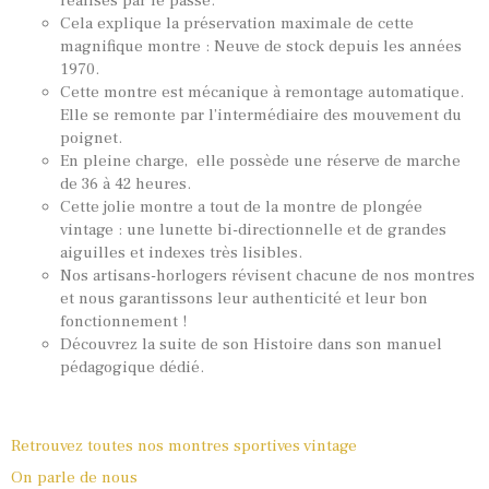
réalisés par le passé.
Cela explique la préservation maximale de cette
magnifique montre : Neuve de stock depuis les années
1970.
Cette montre est mécanique à remontage automatique.
Elle se remonte par l’intermédiaire des mouvement du
poignet.
En pleine charge, elle possède une réserve de marche
de 36 à 42 heures.
Cette jolie montre a tout de la montre de plongée
vintage : une lunette bi-directionnelle et de grandes
aiguilles et indexes très lisibles.
Nos artisans-horlogers révisent chacune de nos montres
et nous garantissons leur authenticité et leur bon
fonctionnement !
Découvrez la suite de son Histoire dans son manuel
pédagogique dédié.
Retrouvez toutes nos montres sportives vintage
On parle de nous