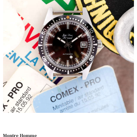
Montre Homme