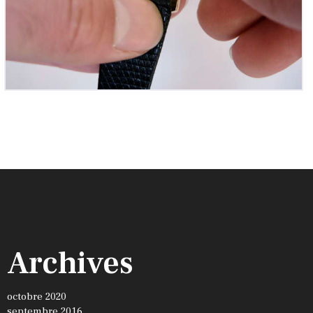
Archives
octobre 2020
septembre 2016