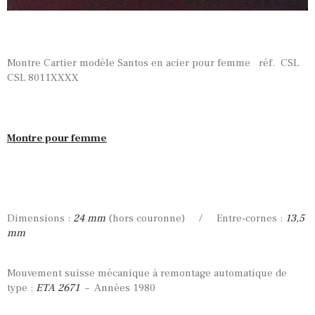
Montre Cartier modèle Santos en acier pour femme réf. CSL
CSL 8011XXXX
Montre pour femme
Dimensions :
24 mm
(hors couronne) / Entre-cornes :
13,5
mm
Mouvement suisse mécanique à remontage automatique de
type :
ETA 2671
– Années 1980