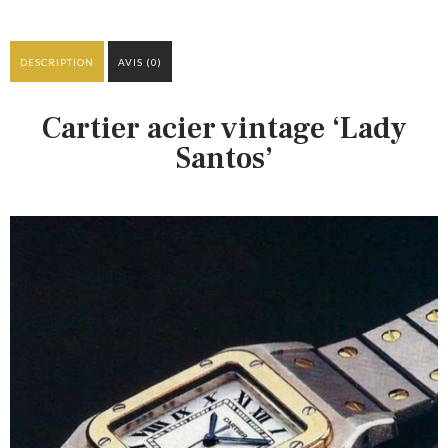
DESCRIPTION
AVIS (0)
Cartier acier vintage ‘Lady
Santos’