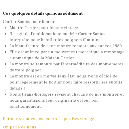
Ces quelques détails qui nous séduisent :
Cartier Santos pour femme
Montre Cartier pour femme vintage.
Il s’agit de l’emblématique modèle Cartier Santos
interprété pour habiller les poignets féminins.
La Manufacture de cette montre remonte aux années 1980.
Elle est animée par un mouvement mécanique à remontage
automatique de la Maison Cartier.
La montre se remonte par l’intermédiaire des mouvements
de votre poignet.
La montre est en merveilleux état, nous avons décidé de
polir légèrement le boitier pour faire ressortir ses subtils
détails !
Nos artisans-horlogers révisent chacune de nos montres et
nous garantissons leur originalité et leur bon
fonctionnement.
Retrouvez toutes nos montres sportives vintage
On parle de nous