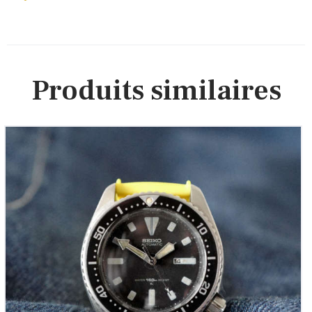
Produits similaires
Seiko Diver’s 150m Vintage