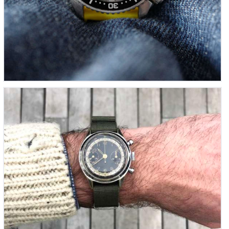
Chronographe Suisse – Military Dial