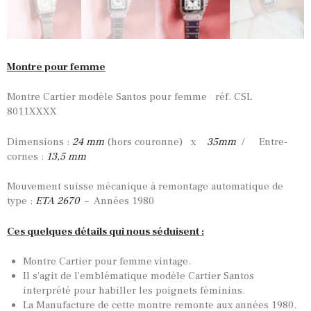
Montre pour femme
Montre Cartier modèle Santos pour femme réf. CSL
8011XXXX
Dimensions :
24 mm
(hors couronne) x
35mm
/ Entre-
cornes :
13,5 mm
Mouvement suisse mécanique à remontage automatique de
type :
ETA 2670
– Années 1980
Ces quelques détails qui nous séduisent :
Montre Cartier pour femme vintage.
Il s’agit de l’emblématique modèle Cartier Santos
interprété pour habiller les poignets féminins.
La Manufacture de cette montre remonte aux années 1980.