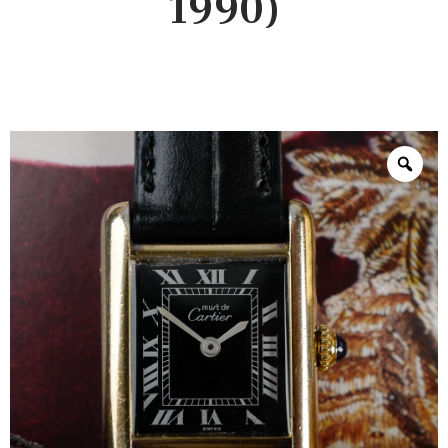
1990)