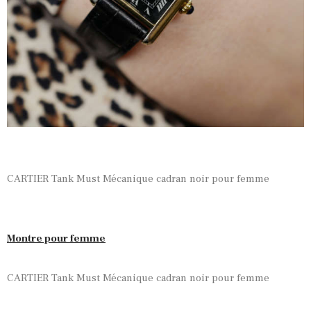
CARTIER Tank Must Mécanique cadran noir pour femme
Montre pour femme
CARTIER Tank Must Mécanique cadran noir pour femme