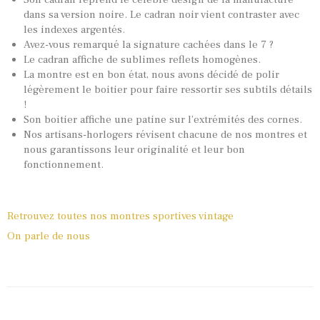
dans sa version noire. Le cadran noir vient contraster avec
les indexes argentés.
Avez-vous remarqué la signature cachées dans le 7 ?
Le cadran affiche de sublimes reflets homogènes.
La montre est en bon état, nous avons décidé de polir
légèrement le boitier pour faire ressortir ses subtils détails
!
Son boitier affiche une patine sur l’extrémités des cornes.
Nos artisans-horlogers révisent chacune de nos montres et
nous garantissons leur originalité et leur bon
fonctionnement.
Retrouvez toutes nos montres sportives vintage
On parle de nous