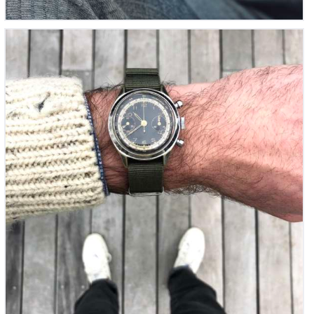
Chronographe Suisse – Military Dial