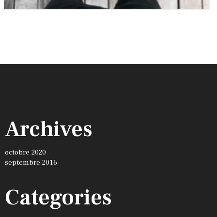
Archives
octobre 2020
septembre 2016
Categories