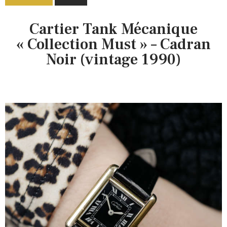
Cartier Tank Mécanique
« Collection Must » – Cadran
Noir (vintage 1990)