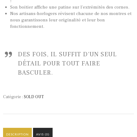
!
Son boitier affiche une patine sur l’extrémités des cornes.
Nos artisans-horlogers révisent chacune de nos montres et
nous garantissons leur originalité et leur bon
fonctionnement.
DES FOIS, IL SUFFIT D’UN SEUL
DÉTAIL POUR TOUT FAIRE
BASCULER.
Catégorie :
SOLD OUT
DESCRIPTION
AVIS (0)