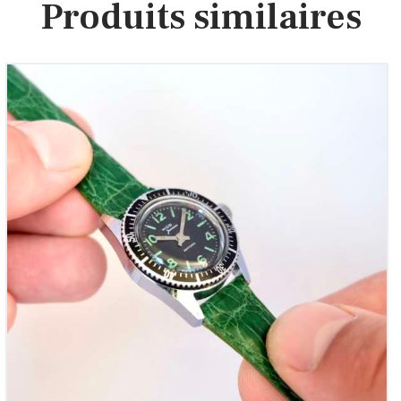
Produits similaires
MOD mini-Submariner Vintage Femme