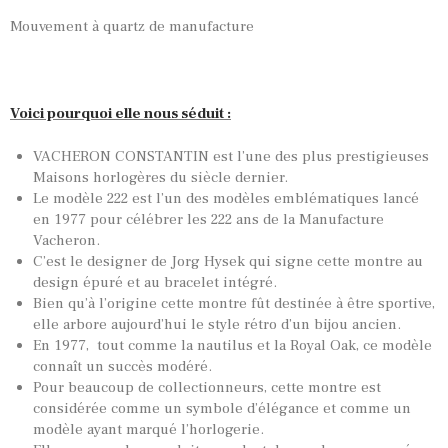
Mouvement à quartz de manufacture
Voici pourquoi elle nous séduit :
VACHERON CONSTANTIN est l’une des plus prestigieuses
Maisons horlogères du siècle dernier.
Le modèle 222 est l’un des modèles emblématiques lancé
en 1977 pour célébrer les 222 ans de la Manufacture
Vacheron.
C’est le designer de Jorg Hysek qui signe cette montre au
design épuré et au bracelet intégré.
Bien qu’à l’origine cette montre fût destinée à être sportive,
elle arbore aujourd’hui le style rétro d’un bijou ancien.
En 1977, tout comme la nautilus et la Royal Oak, ce modèle
connaît un succès modéré.
Pour beaucoup de collectionneurs, cette montre est
considérée comme un symbole d’élégance et comme un
modèle ayant marqué l’horlogerie.