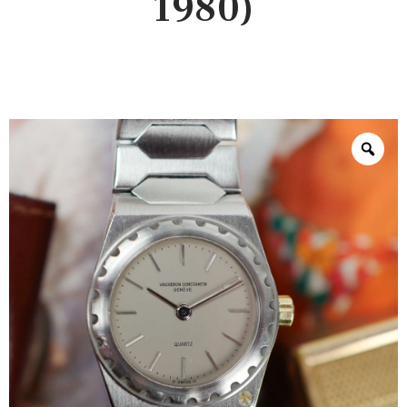
1980)