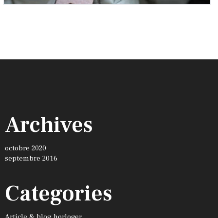
Archives
octobre 2020
septembre 2016
Categories
Article & blog horloger