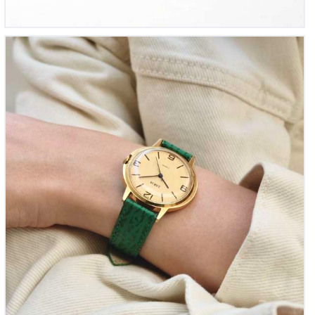
Zarja Ellipse