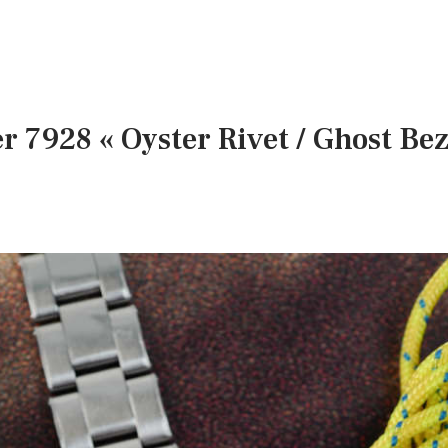
7928 « Oyster Rivet / Ghost Beze