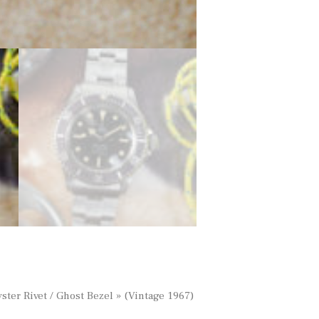
er Rivet / Ghost Bezel » (Vintage 1967)