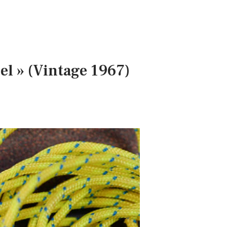
l » (Vintage 1967)