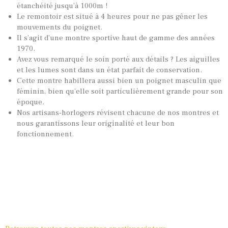
étanchéité jusqu’à 1000m !
Le remontoir est situé à 4 heures pour ne pas gêner les
mouvements du poignet.
Il s’agit d’une montre sportive haut de gamme des années
1970.
Avez vous remarqué le soin porté aux détails ? Les aiguilles
et les lumes sont dans un état parfait de conservation.
Cette montre habillera aussi bien un poignet masculin que
féminin, bien qu’elle soit particulièrement grande pour son
époque.
Nos artisans-horlogers révisent chacune de nos montres et
nous garantissons leur originalité et leur bon
fonctionnement.