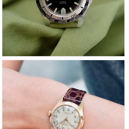
Montre-chronomètre de médecin vintage