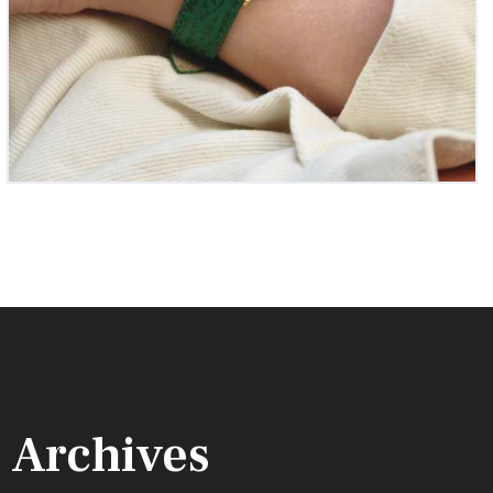
Archives