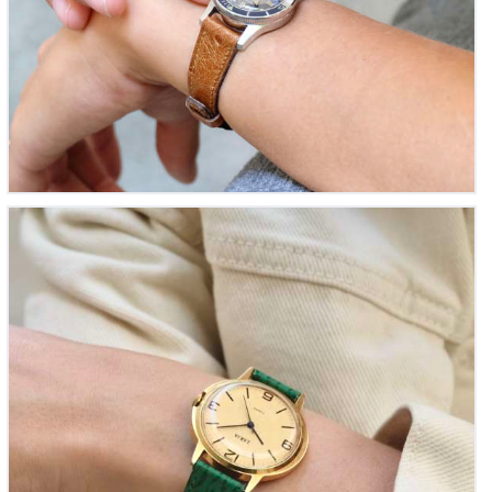
Zarja Ellipse