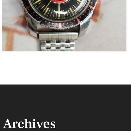
Archives