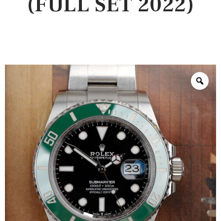
(FULL SET 2022)