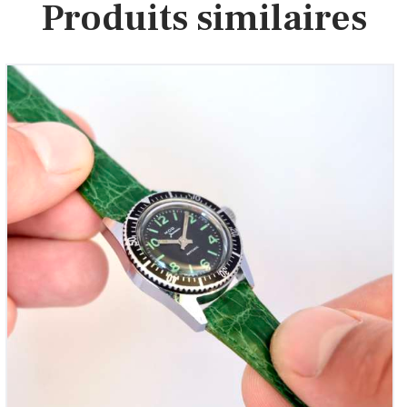
Produits similaires
MOD mini-Submariner Vintage Femme