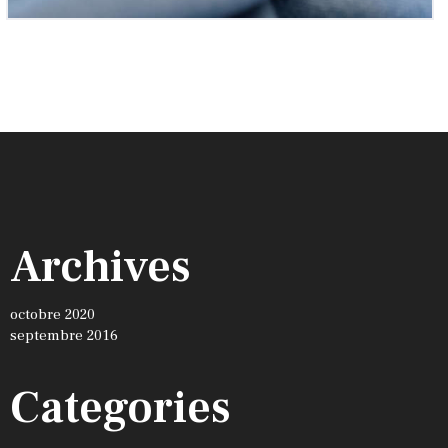
Archives
octobre 2020
septembre 2016
Categories