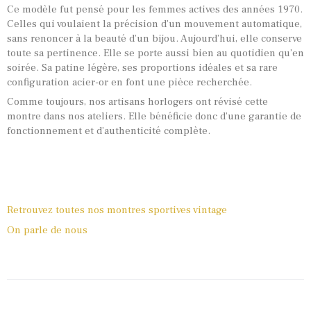
Ce modèle fut pensé pour les femmes actives des années 1970.
Celles qui voulaient la précision d’un mouvement automatique,
sans renoncer à la beauté d’un bijou. Aujourd’hui, elle conserve
toute sa pertinence. Elle se porte aussi bien au quotidien qu’en
soirée. Sa patine légère, ses proportions idéales et sa rare
configuration acier-or en font une pièce recherchée.
Comme toujours, nos artisans horlogers ont révisé cette
montre dans nos ateliers. Elle bénéficie donc d’une garantie de
fonctionnement et d’authenticité complète.
Retrouvez toutes nos montres sportives vintage
On parle de nous