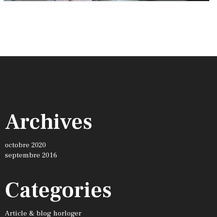
Archives
octobre 2020
septembre 2016
Categories
Article & blog horloger