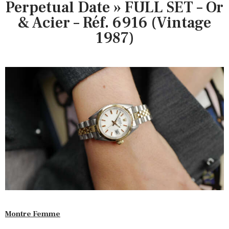
Perpetual Date » FULL SET – Or
& Acier – Réf. 6916 (Vintage
1987)
Montre Femme