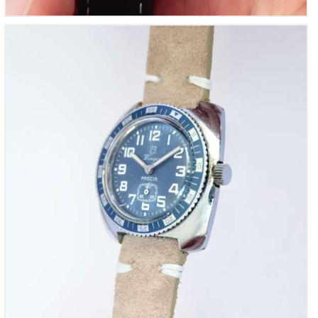
Wenger, Plongeuse Vintage