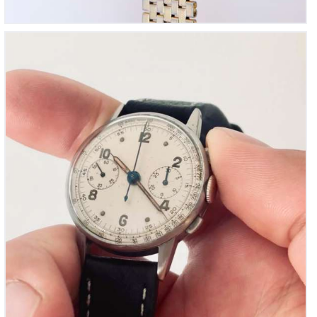
Chronographe Suisse, Aiguilles radium