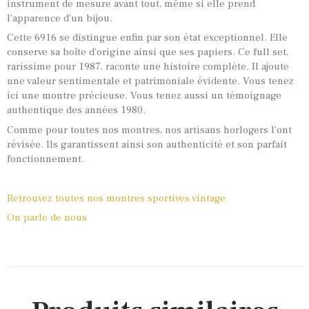
instrument de mesure avant tout, même si elle prend
l’apparence d’un bijou.
Cette 6916 se distingue enfin par son état exceptionnel. Elle
conserve sa boîte d’origine ainsi que ses papiers. Ce full set,
rarissime pour 1987, raconte une histoire complète. Il ajoute
une valeur sentimentale et patrimoniale évidente. Vous tenez
ici une montre précieuse. Vous tenez aussi un témoignage
authentique des années 1980.
Comme pour toutes nos montres, nos artisans horlogers l’ont
révisée. Ils garantissent ainsi son authenticité et son parfait
fonctionnement.
Retrouvez toutes nos montres sportives vintage
On parle de nous