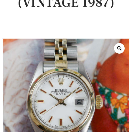
(VINTAGE 1987)