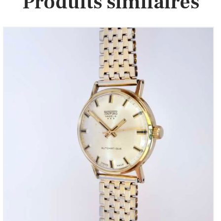
Produits similaires
Pontiac Nageur