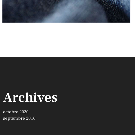
Archives
octobre 2020
septembre 2016