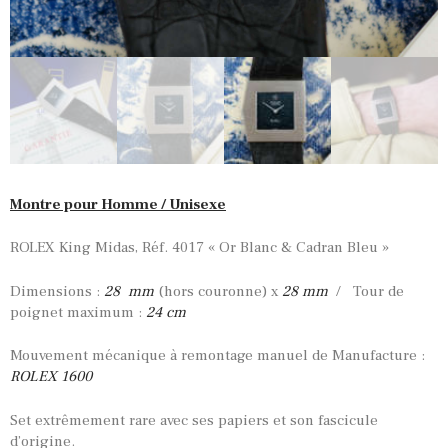
Montre pour Homme / Unisexe
ROLEX King Midas, Réf. 4017 « Or Blanc & Cadran Bleu »
Dimensions :
28 mm
(hors couronne) x
28 mm
/ Tour de
poignet maximum :
24 cm
Mouvement mécanique à remontage manuel de Manufacture :
ROLEX 1600
Set extrêmement rare avec ses papiers et son fascicule
d’origine.