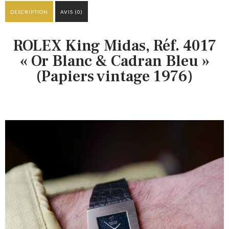
DESCRIPTION
AVIS (0)
ROLEX King Midas, Réf. 4017
« Or Blanc & Cadran Bleu »
(Papiers vintage 1976)