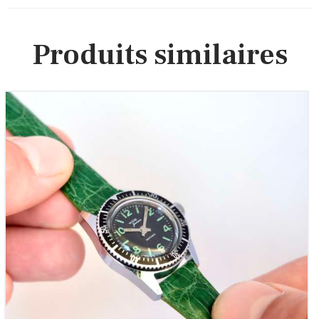
Produits similaires
MOD mini-Submariner Vintage Femme