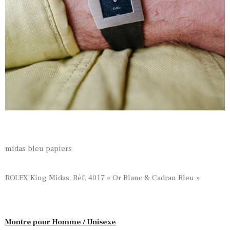
midas bleu papiers
ROLEX King Midas, Réf. 4017 « Or Blanc & Cadran Bleu »
Montre pour Homme / Unisexe