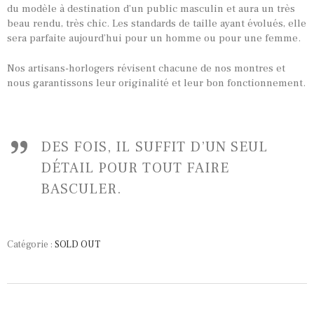
du modèle à destination d’un public masculin et aura un très
beau rendu, très chic. Les standards de taille ayant évolués, elle
sera parfaite aujourd’hui pour un homme ou pour une femme.
Nos artisans-horlogers révisent chacune de nos montres et
nous garantissons leur originalité et leur bon fonctionnement.
DES FOIS, IL SUFFIT D’UN SEUL
DÉTAIL POUR TOUT FAIRE
BASCULER.
Catégorie :
SOLD OUT