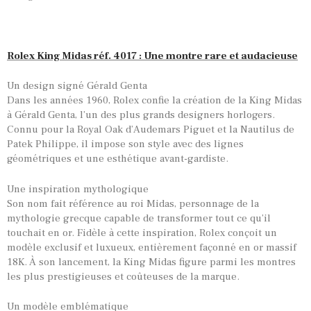
Rolex King Midas réf. 4017 : Une montre rare et audacieuse
Un design signé Gérald Genta
Dans les années 1960, Rolex confie la création de la King Midas
à Gérald Genta, l’un des plus grands designers horlogers.
Connu pour la Royal Oak d’Audemars Piguet et la Nautilus de
Patek Philippe, il impose son style avec des lignes
géométriques et une esthétique avant-gardiste.
Une inspiration mythologique
Son nom fait référence au roi Midas, personnage de la
mythologie grecque capable de transformer tout ce qu’il
touchait en or. Fidèle à cette inspiration, Rolex conçoit un
modèle exclusif et luxueux, entièrement façonné en or massif
18K. À son lancement, la King Midas figure parmi les montres
les plus prestigieuses et coûteuses de la marque.
Un modèle emblématique