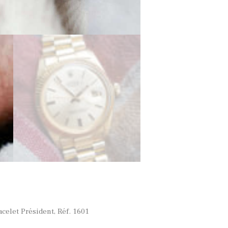
acelet Président, Réf. 1601