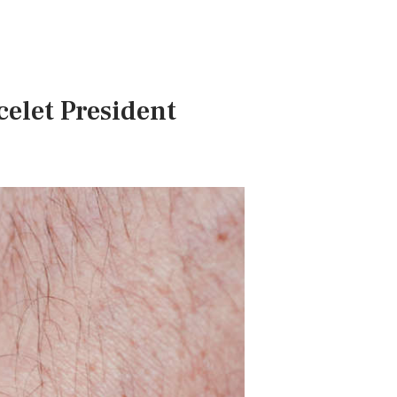
celet President