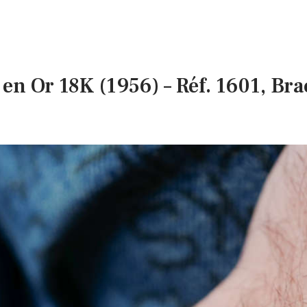
 en Or 18K (1956) – Réf. 1601, Bra