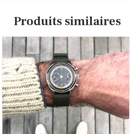
Produits similaires
Chronographe Suisse – Military Dial