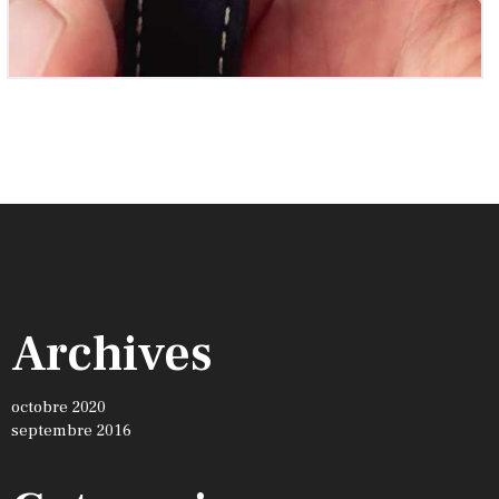
Archives
octobre 2020
septembre 2016