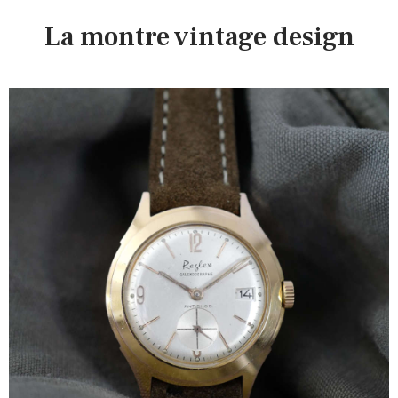
La montre vintage design