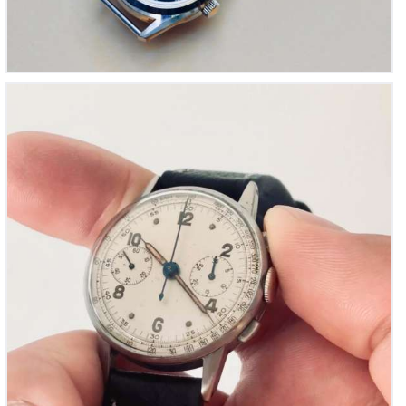
Chronographe Suisse, Aiguilles radium