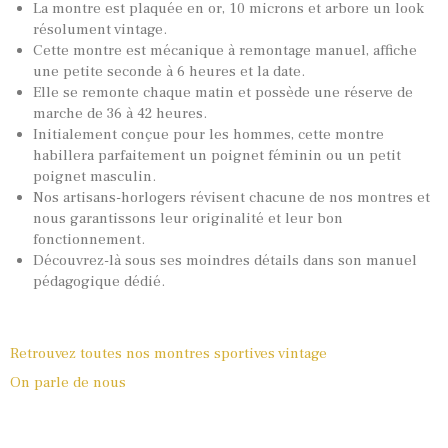
La montre est plaquée en or, 10 microns et arbore un look
résolument vintage.
Cette montre est mécanique à remontage manuel, affiche
une petite seconde à 6 heures et la date.
Elle se remonte chaque matin et possède une réserve de
marche de 36 à 42 heures.
Initialement conçue pour les hommes, cette montre
habillera parfaitement un poignet féminin ou un petit
poignet masculin.
Nos artisans-horlogers révisent chacune de nos montres et
nous garantissons leur originalité et leur bon
fonctionnement.
Découvrez-là sous ses moindres détails dans son manuel
pédagogique dédié.
Retrouvez toutes nos montres sportives vintage
On parle de nous