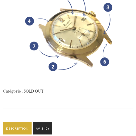
Catégorie :
SOLD OUT
DESCRIPTION
AVIS (0)