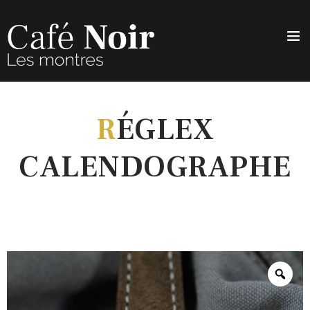
R
ÉGLEX
CALENDOGRAPHE