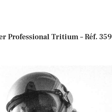
Professional Tritium – Réf. 359