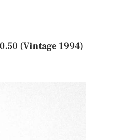
0.50 (Vintage 1994)