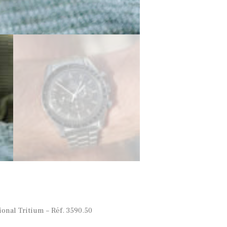
nal Tritium – Réf. 3590.50