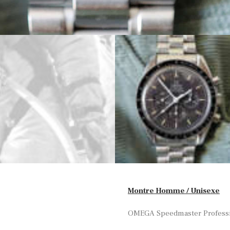
Montre Homme / Unisexe
OMEGA Speedmaster Professio