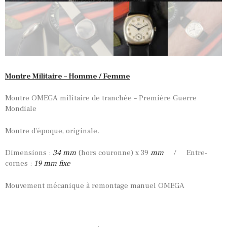
Montre Militaire – Homme / Femme
Montre OMEGA militaire de tranchée – Première Guerre
Mondiale
Montre d’époque, originale.
Dimensions :
34 mm
(hors couronne) x 39
mm
/ Entre-
cornes :
19 mm fixe
Mouvement mécanique à remontage manuel OMEGA