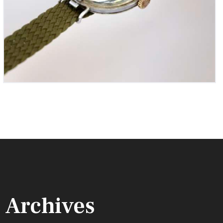
Archives