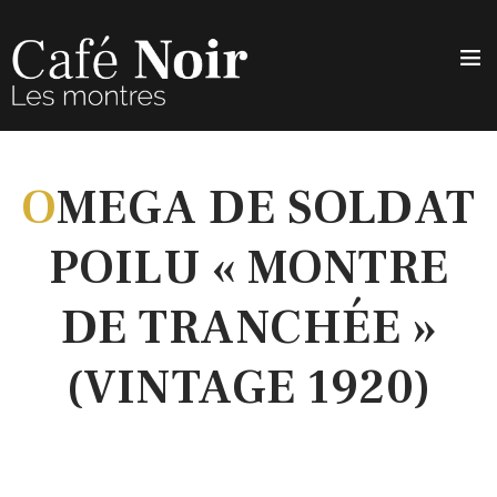
O
MEGA DE SOLDAT
POILU « MONTRE
DE TRANCHÉE »
(VINTAGE 1920)