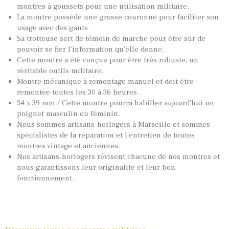
montres à goussets pour une utilisation militaire.
La montre possède une grosse couronne pour faciliter son
usage avec des gants.
Sa trotteuse sert de témoin de marche pour être sûr de
pouvoir se fier l’information qu’elle donne.
Cette montre a été conçue pour être très robuste, un
véritable outils militaire.
Montre mécanique à remontage manuel et doit être
remontée toutes les 30 à 36 heures.
34 x 39 mm / Cette montre pourra habiller aujourd’hui un
poignet masculin ou féminin.
Nous sommes artisans-horlogers à Marseille et sommes
spécialistes de la réparation et l’entretien de toutes
montres vintage et anciennes.
Nos artisans-horlogers révisent chacune de nos montres et
nous garantissons leur originalité et leur bon
fonctionnement.