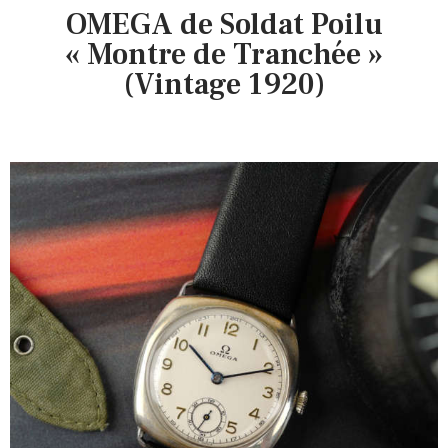
OMEGA de Soldat Poilu
« Montre de Tranchée »
(Vintage 1920)