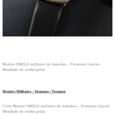
Montre OMEGA militaire de tranchée – Première Guerre
Mondiale de soldat poilu
Montre Militaire – Homme / Femme
Cette Montre OMEGA militaire de tranchée – Première Guerre
Mondiale de soldat poilu