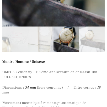
Montre Homme / Unisexe
OMEGA Centenary – 100ème Anniversaire en or massif 18k –
FULL SET, N°0078
Dimensions :
34 mm
(hors couronne) / Entre-cornes :
18
mm
Mouvement mécanique à remontage automatique de