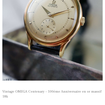
Vintage OMEGA Centenary – 100ème Anniversaire en or massif
18k