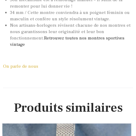
remonter pour lui donner vie !
34 mm / Cette montre conviendra à un poignet féminin ou
masculin et confère un style résolument vintage.
Nos artisans-horlogers révisent chacune de nos montres et
nous garantissons leur originalité et leur bon
fonctionnement.
Retrouvez toutes nos montres sportives
vintage
On parle de nous
Produits similaires
Conteas ‘Submariner Vintage’ patine tropicale