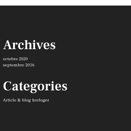
Archives
octobre 2020
septembre 2016
Categories
Article & blog horloger