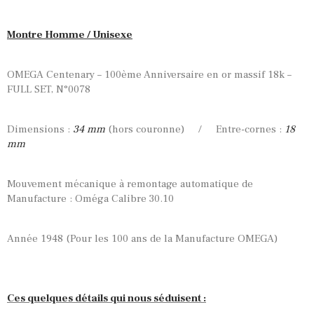
Montre Homme / Unisexe
OMEGA Centenary – 100ème Anniversaire en or massif 18k –
FULL SET, N°0078
Dimensions :
34 mm
(hors couronne) / Entre-cornes :
18
mm
Mouvement mécanique à remontage automatique de
Manufacture : Oméga Calibre 30.10
Année 1948 (Pour les 100 ans de la Manufacture OMEGA)
Ces quelques détails qui nous séduisent :