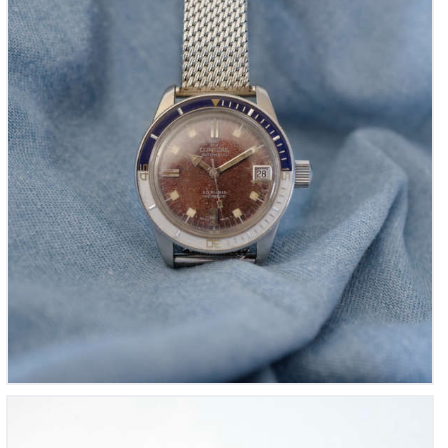
Bague mécanique vintage 1960