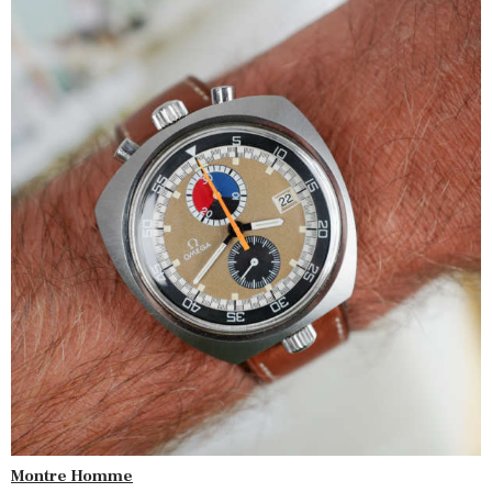
Montre Homme