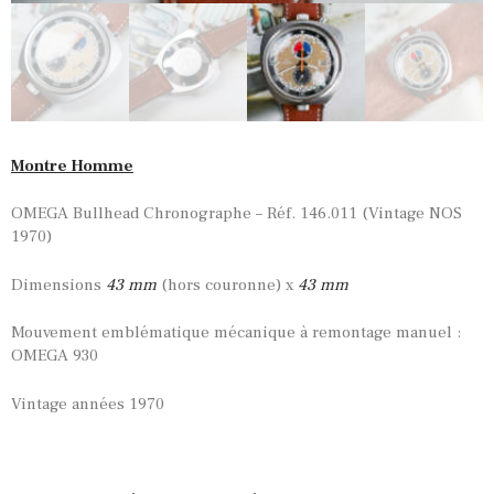
Montre Homme
OMEGA Bullhead Chronographe – Réf. 146.011 (Vintage NOS
1970)
Dimensions
43
mm
(hors couronne) x
43 mm
Mouvement emblématique mécanique à remontage manuel :
OMEGA 930
Vintage années 1970