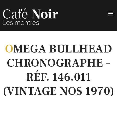
O
MEGA BULLHEAD
CHRONOGRAPHE –
RÉF. 146.011
(VINTAGE NOS 1970)