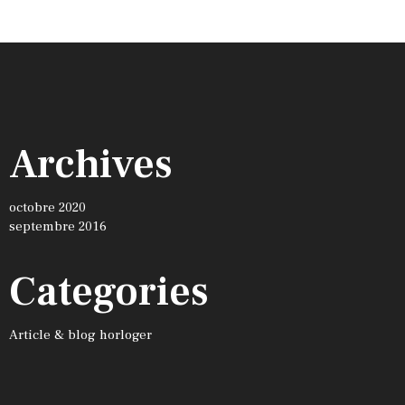
Archives
octobre 2020
septembre 2016
Categories
Article & blog horloger