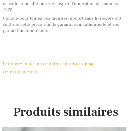
de collection, elle incarne l’esprit d’innovation des années
1970.
Comme pour toutes nos montres, nos artisans horlogers ont
contrôlé cette pièce afin de garantir son authenticité et son
parfait fonctionnement.
Retrouvez toutes nos montres sportives vintage
On parle de nous
Produits similaires