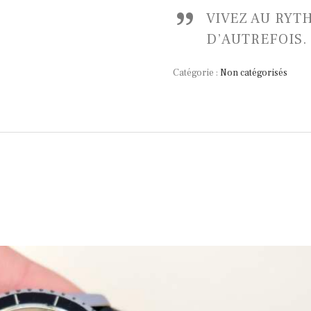
VIVEZ AU RYT
D’AUTREFOIS.
Catégorie :
Non catégorisés