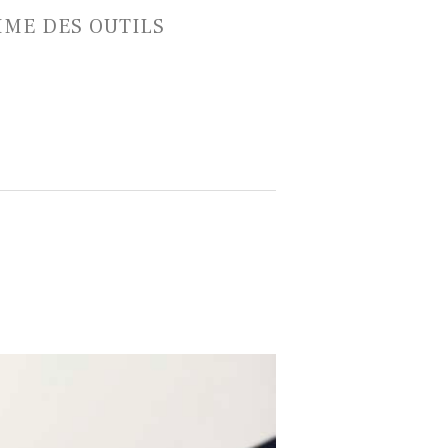
HME DES OUTILS