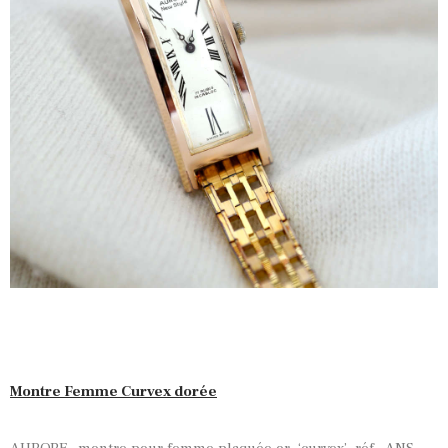
Montre Femme Curvex dorée