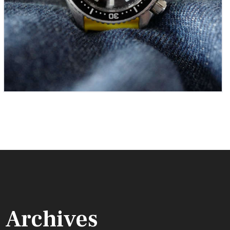
Archives