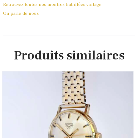
Retrouvez toutes nos montres habillées vintage
On parle de nous
Produits similaires
Pontiac Nageur