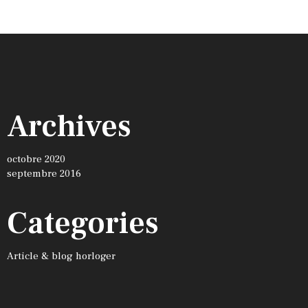
Archives
octobre 2020
septembre 2016
Categories
Article & blog horloger