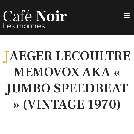
J
AEGER LECOULTRE
MEMOVOX AKA «
JUMBO SPEEDBEAT
» (VINTAGE 1970)