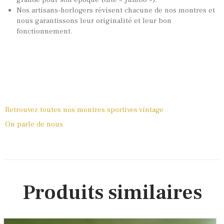
Nos artisans-horlogers révisent chacune de nos montres et
nous garantissons leur originalité et leur bon
fonctionnement.
Retrouvez toutes nos montres sportives vintage
On parle de nous
Produits similaires