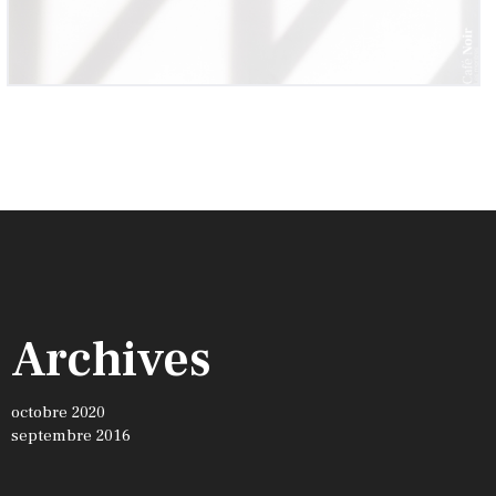
Archives
octobre 2020
septembre 2016