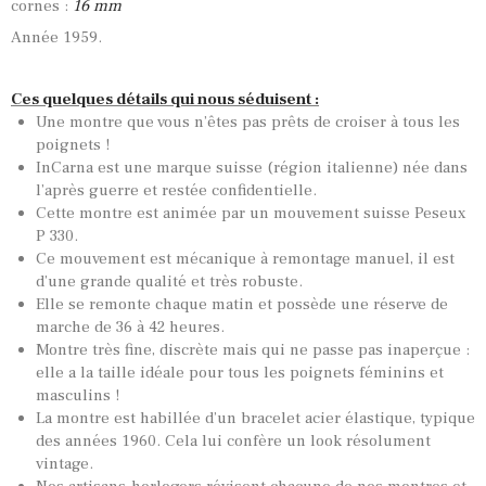
cornes :
16 mm
Année 1959.
Ces quelques détails qui nous séduisent :
Une montre que vous n’êtes pas prêts de croiser à tous les
poignets !
InCarna est une marque suisse (région italienne) née dans
l’après guerre et restée confidentielle.
Cette montre est animée par un mouvement suisse Peseux
P 330.
Ce mouvement est mécanique à remontage manuel, il est
d’une grande qualité et très robuste.
Elle se remonte chaque matin et possède une réserve de
marche de 36 à 42 heures.
Montre très fine, discrète mais qui ne passe pas inaperçue :
elle a la taille idéale pour tous les poignets féminins et
masculins !
La montre est habillée d’un bracelet acier élastique, typique
des années 1960. Cela lui confère un look résolument
vintage.