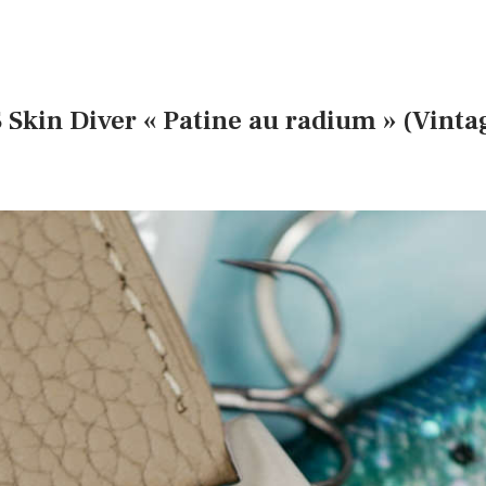
Skin Diver « Patine au radium » (Vinta