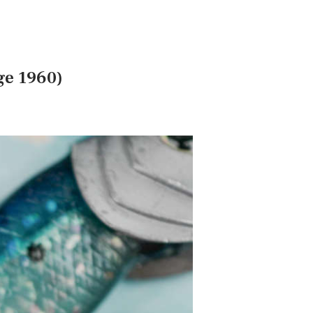
ge 1960)