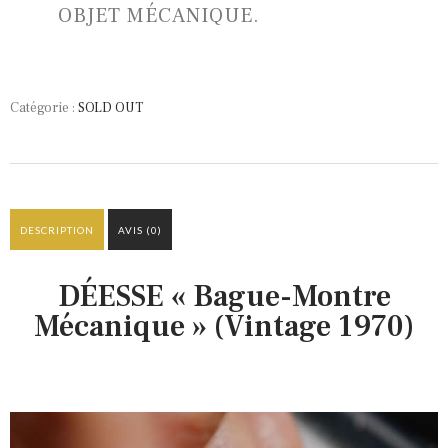
OBJET MÉCANIQUE.
Catégorie :
SOLD OUT
DESCRIPTION
AVIS (0)
DÉESSE « Bague-Montre
Mécanique » (Vintage 1970)