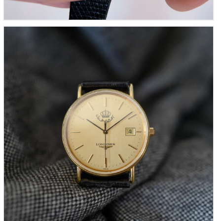
Longines « Maison Royale de Jordanie »