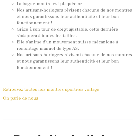
La bague-montre est plaquée or
Nos artisans-horlogers révisent chacune de nos montres
et nous garantissons leur authenticité et leur bon
fonctionnement !
Grâce à son tour de doigt ajustable, cette dernière
s’adaptera à toutes les tailles.
Elle s’anime d’un mouvement suisse mécanique à
remontage manuel de type AS.
Nos artisans-horlogers révisent chacune de nos montres
et nous garantissons leur authenticité et leur bon
fonctionnement !
Retrouvez toutes nos montres sportives vintage
On parle de nous