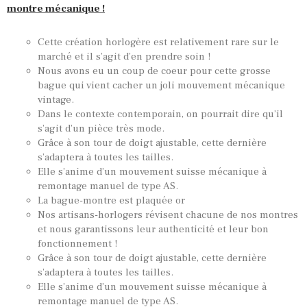
montre mécanique !
Cette création horlogère est relativement rare sur le
marché et il s’agit d’en prendre soin !
Nous avons eu un coup de coeur pour cette grosse
bague qui vient cacher un joli mouvement mécanique
vintage.
Dans le contexte contemporain, on pourrait dire qu’il
s’agit d’un pièce très mode.
Grâce à son tour de doigt ajustable, cette dernière
s’adaptera à toutes les tailles.
Elle s’anime d’un mouvement suisse mécanique à
remontage manuel de type AS.
La bague-montre est plaquée or
Nos artisans-horlogers révisent chacune de nos montres
et nous garantissons leur authenticité et leur bon
fonctionnement !
Grâce à son tour de doigt ajustable, cette dernière
s’adaptera à toutes les tailles.
Elle s’anime d’un mouvement suisse mécanique à
remontage manuel de type AS.