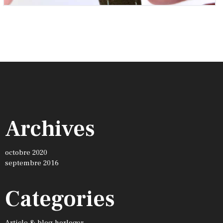
Archives
octobre 2020
septembre 2016
Categories
Article & blog horloger