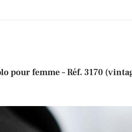
olo pour femme – Réf. 3170 (vinta