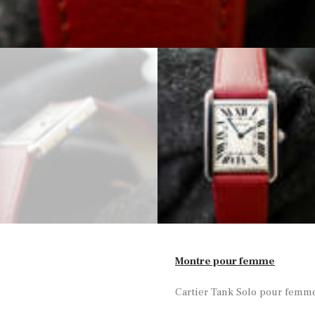
Montre pour femme
Cartier Tank Solo pour femme