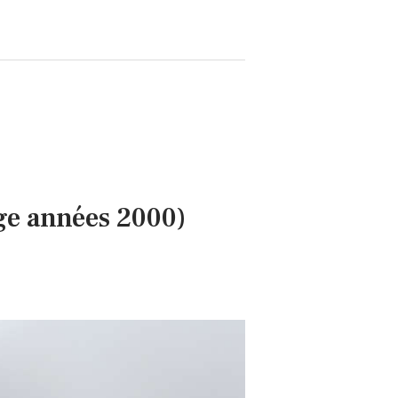
ge années 2000)