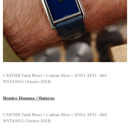
CARTIER Tank Must « Cadran Bleu » (FULL SET) – Réf.
WSTA0055 (Année 2024)
Montre Homme / Unisexe
CARTIER Tank Must « Cadran Bleu » (FULL SET) – Réf.
WSTA0055 (Année 2024)