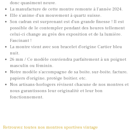
donc quasiment neuve.
La manufacture de cette montre remonte à l’année 2024.
Elle s’anime d’un mouvement à quartz suisse.
Son cadran est surprenant est d’un grande finesse ! Il est
possible de le contempler pendant des heures tellement
celui-ci change au grès des exposition et de la lumière.
Fascinant !
La montre vient avec son bracelet d’origine Cartier bleu
nuit.
26 mm / Ce modèle conviendra parfaitement à un poignet
masculin ou féminin.
Notre modèle s’accompagne de sa boite, sur-boite, facture,
papiers d’origine, protège boitier, etc.
Nos artisans-horlogers révisent chacune de nos montres et
nous garantissons leur originalité et leur bon
fonctionnement.
Retrouvez toutes nos montres sportives vintage