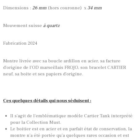
Dimensions :
26 mm
(hors couronne) x
34 mm
Mouvement suisse
à quartz
Fabrication 2024
Montre livrée avec sa boucle ardillon en acier, sa facture
d’origine de l’OD marseillais FROJO, son bracelet CARTIER
neuf, sa boite et ses papiers d’origine.
Ces quelques détails qui nous séduisent :
Il s’agit de l’emblématique modèle Cartier Tank interprété
pour la Collection Must.
Le boitier est en acier et en parfait état de conservation, la
montre n’a été portée qu’a quelques rares occasion et est