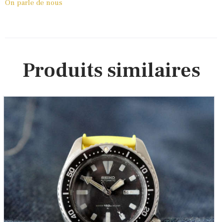
On parle de nous
Produits similaires
Seiko Diver’s 150m Vintage