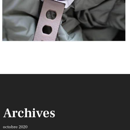
Archives
octobre 2020