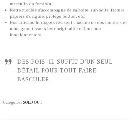
masculin ou féminin.
PANIER
Notre modèle s’accompagne de sa boite, sur-boite, facture,
papiers d’origine, protège boitier, etc.
Nos artisans-horlogers révisent chacune de nos montres et
nous garantissons leur originalité et leur bon
fonctionnement.
DES FOIS, IL SUFFIT D’UN SEUL
DÉTAIL POUR TOUT FAIRE
BASCULER.
Catégorie :
SOLD OUT