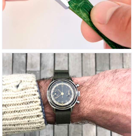
Chronographe Suisse – Military Dial