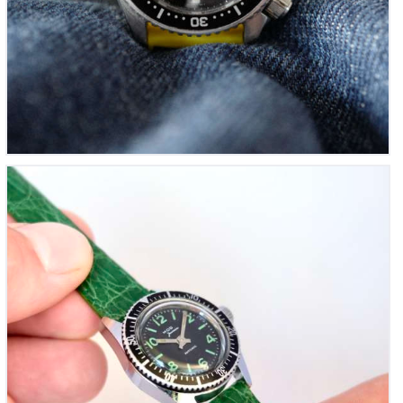
MOD mini-Submariner Vintage Femme