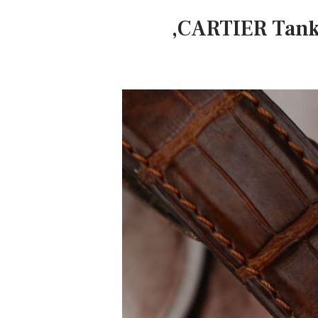
,CARTIER Tank 