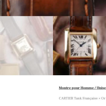
Montre pour Homme / Unis
CARTIER Tank Française « Or 