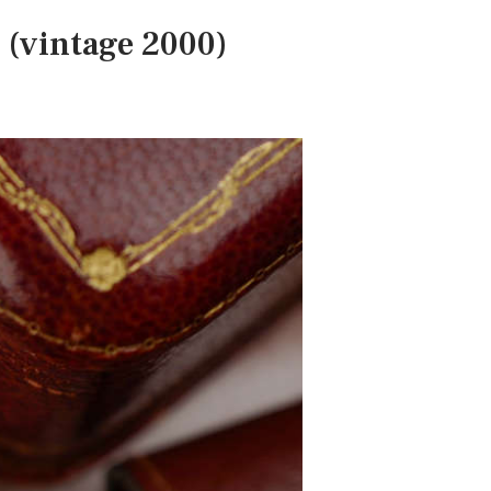
 (vintage 2000)