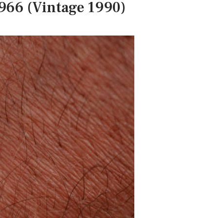
2966 (Vintage 1990)