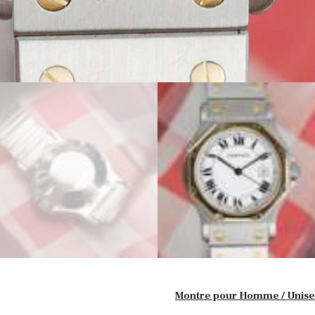
Montre pour Homme / Unis