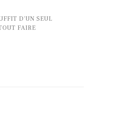
SUFFIT D’UN SEUL
TOUT FAIRE