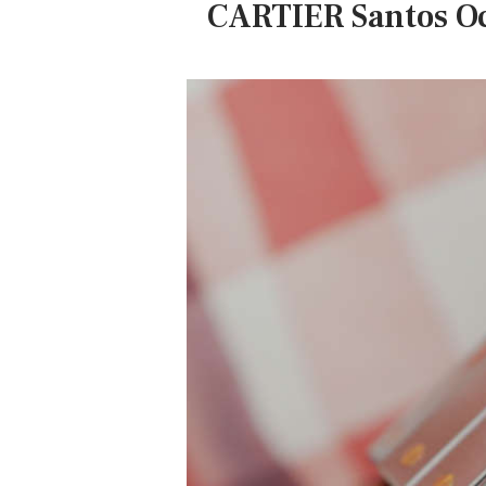
CARTIER Santos Oct