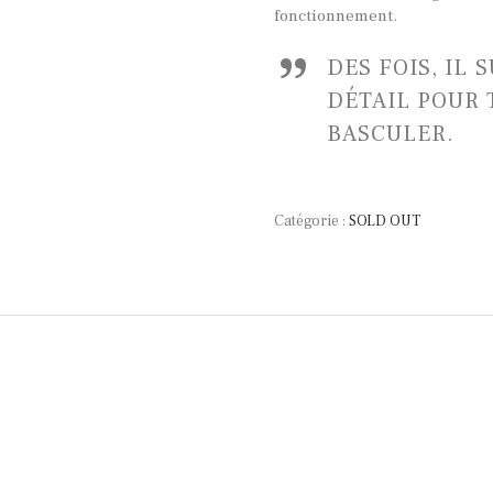
fonctionnement.
DES FOIS, IL 
DÉTAIL POUR 
BASCULER.
Catégorie :
SOLD OUT