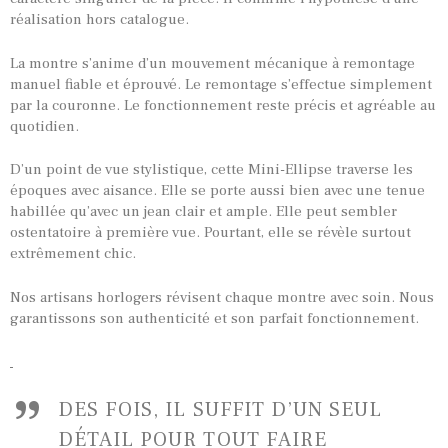
réalisation hors catalogue.
La montre s’anime d’un mouvement mécanique à remontage
manuel fiable et éprouvé. Le remontage s’effectue simplement
par la couronne. Le fonctionnement reste précis et agréable au
quotidien.
D’un point de vue stylistique, cette Mini-Ellipse traverse les
époques avec aisance. Elle se porte aussi bien avec une tenue
habillée qu’avec un jean clair et ample. Elle peut sembler
ostentatoire à première vue. Pourtant, elle se révèle surtout
extrêmement chic.
Nos artisans horlogers révisent chaque montre avec soin. Nous
garantissons son authenticité et son parfait fonctionnement.
DES FOIS, IL SUFFIT D’UN SEUL
DÉTAIL POUR TOUT FAIRE