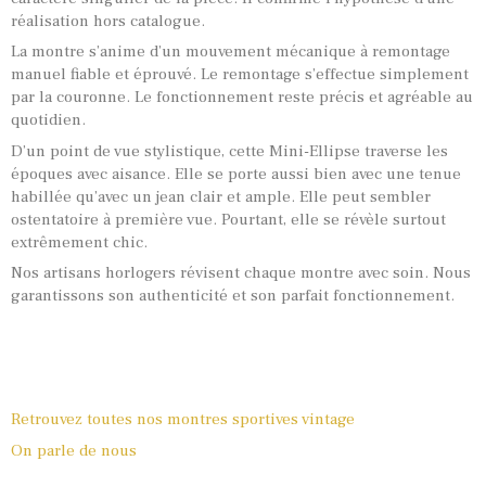
réalisation hors catalogue.
La montre s’anime d’un mouvement mécanique à remontage
manuel fiable et éprouvé. Le remontage s’effectue simplement
par la couronne. Le fonctionnement reste précis et agréable au
quotidien.
D’un point de vue stylistique, cette Mini-Ellipse traverse les
époques avec aisance. Elle se porte aussi bien avec une tenue
habillée qu’avec un jean clair et ample. Elle peut sembler
ostentatoire à première vue. Pourtant, elle se révèle surtout
extrêmement chic.
Nos artisans horlogers révisent chaque montre avec soin. Nous
garantissons son authenticité et son parfait fonctionnement.
Retrouvez toutes nos montres sportives vintage
On parle de nous