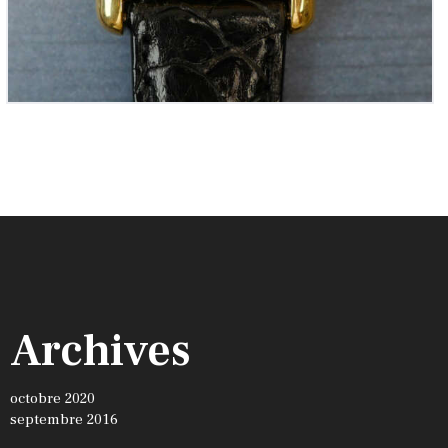
Archives
octobre 2020
septembre 2016