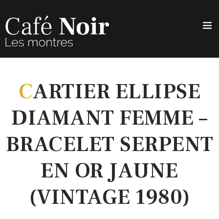
C
ARTIER ELLIPSE
DIAMANT FEMME –
BRACELET SERPENT
EN OR JAUNE
(VINTAGE 1980)