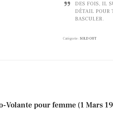
DES FOIS, IL 
DÉTAIL POUR 
BASCULER.
Catégorie :
SOLD OUT
o-Volante pour femme (1 Mars 1