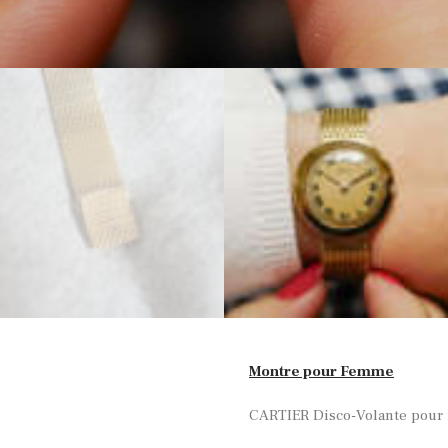
Montre pour Femme
CARTIER Disco-Volante pour