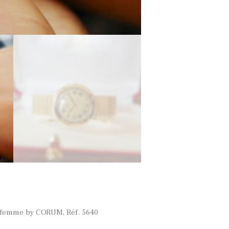
 femme by CORUM, Réf. 5640