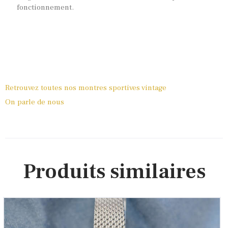
fonctionnement.
Retrouvez toutes nos montres sportives vintage
On parle de nous
Produits similaires
Conteas ‘Submariner Vintage’ patine tropicale