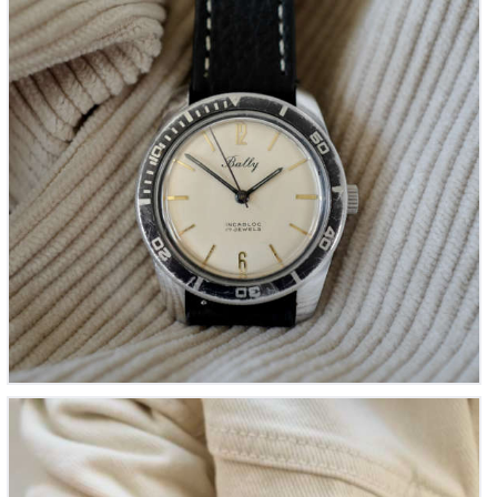
Zarja Ellipse