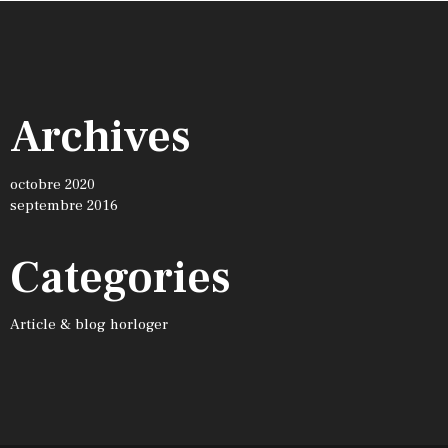
Archives
octobre 2020
septembre 2016
Categories
Article & blog horloger