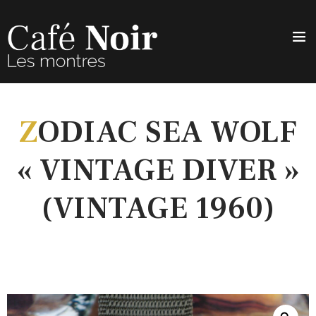
Z
ODIAC SEA WOLF
« VINTAGE DIVER »
(VINTAGE 1960)