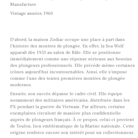
Manufacture
Vintage années 1960
D’abord, la maison Zodiac occupe une place à part dans
l’histoire des montres de plongée. En effet, la Sea Wolf
apparaît dès 1953 au salon de Bâle. Elle se positionne
immédiatement comme une réponse sérieuse aux besoins
des plongeurs professionnels. Elle précède même certaines
icônes aujourd’hui incontournables. Ainsi, elle s’impose
comme l’une des toutes premières montres de plongée
modernes.
Ensuite, son succès dépasse le cadre civil. Elle équipe
notamment des militaires américains, distribuée dans les
PX pendant la guerre du Vietnam. Par ailleurs, certains
exemplaires circulent de manière plus confidentielle
auprès de plongeurs français. À ce propos, celui-ci provient
de Toulon, lieu emblématique de la Marine nationale. Cette
origine renforce encore son intérêt pour un collectionneur.