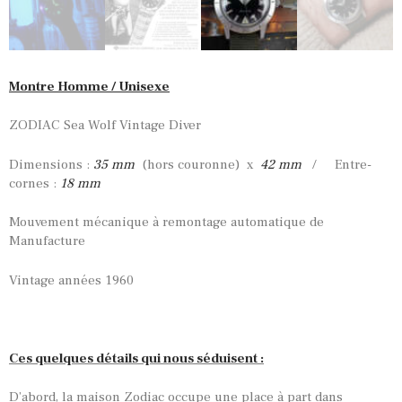
Montre Homme / Unisexe
ZODIAC Sea Wolf Vintage Diver
Dimensions :
35 mm
(hors couronne) x
42 mm
/ Entre-
cornes :
18 mm
Mouvement mécanique à remontage automatique de
Manufacture
Vintage années 1960
Ces quelques détails qui nous séduisent :
D’abord, la maison Zodiac occupe une place à part dans