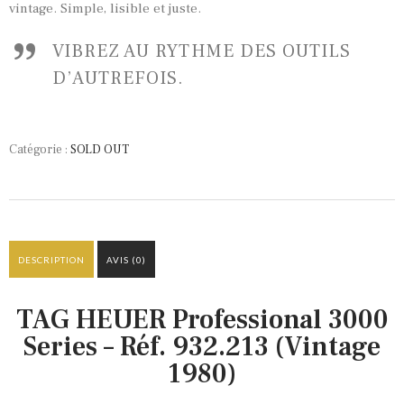
vintage. Simple, lisible et juste.
VIBREZ AU RYTHME DES OUTILS
D’AUTREFOIS.
Catégorie :
SOLD OUT
DESCRIPTION
AVIS (0)
TAG HEUER Professional 3000
Series – Réf. 932.213 (Vintage
1980)