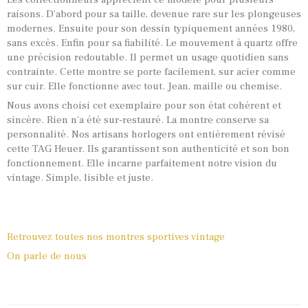
raisons. D’abord pour sa taille, devenue rare sur les plongeuses
modernes. Ensuite pour son dessin typiquement années 1980,
sans excès. Enfin pour sa fiabilité. Le mouvement à quartz offre
une précision redoutable. Il permet un usage quotidien sans
contrainte. Cette montre se porte facilement, sur acier comme
sur cuir. Elle fonctionne avec tout. Jean, maille ou chemise.
Nous avons choisi cet exemplaire pour son état cohérent et
sincère. Rien n’a été sur-restauré. La montre conserve sa
personnalité. Nos artisans horlogers ont entièrement révisé
cette TAG Heuer. Ils garantissent son authenticité et son bon
fonctionnement. Elle incarne parfaitement notre vision du
vintage. Simple, lisible et juste.
Retrouvez toutes nos montres sportives vintage
On parle de nous