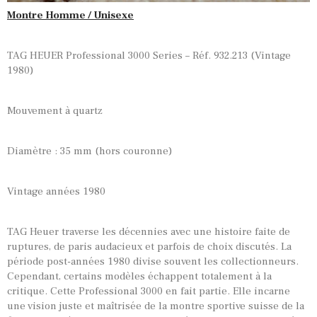
Montre Homme / Unisexe
TAG HEUER Professional 3000 Series – Réf. 932.213 (Vintage
1980)
Mouvement à quartz
Diamètre : 35 mm (hors couronne)
Vintage années 1980
TAG Heuer traverse les décennies avec une histoire faite de
ruptures, de paris audacieux et parfois de choix discutés. La
période post-années 1980 divise souvent les collectionneurs.
Cependant, certains modèles échappent totalement à la
critique. Cette Professional 3000 en fait partie. Elle incarne
une vision juste et maîtrisée de la montre sportive suisse de la