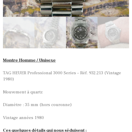
Montre Homme / Unisexe
TAG HEUER Professional 3000 Series – Réf. 932.213 (Vintage
1980)
Mouvement à quartz
Diamètre : 35 mm (hors couronne)
Vintage années 1980
Ces quelques détails qui nous séduisent :