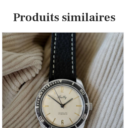
Produits similaires
Bally vintage ‘La Plongée Française’