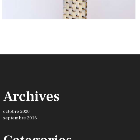
Archives
octobre 2020
septembre 2016