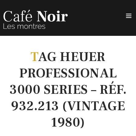
T
AG HEUER
PROFESSIONAL
3000 SERIES – RÉF.
932.213 (VINTAGE
1980)