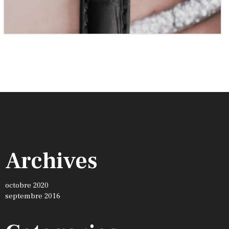
Archives
octobre 2020
septembre 2016