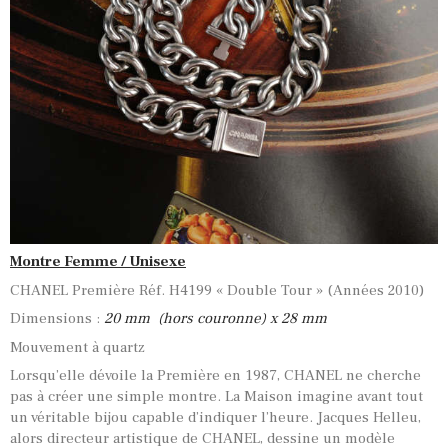
Montre Femme / Unisexe
CHANEL Première Réf. H4199 « Double Tour » (Années 2010)
Dimensions :
20
mm (hors couronne) x 28 mm
Mouvement à quartz
Lorsqu’elle dévoile la Première en 1987, CHANEL ne cherche
pas à créer une simple montre. La Maison imagine avant tout
un véritable bijou capable d’indiquer l’heure. Jacques Helleu,
alors directeur artistique de CHANEL, dessine un modèle