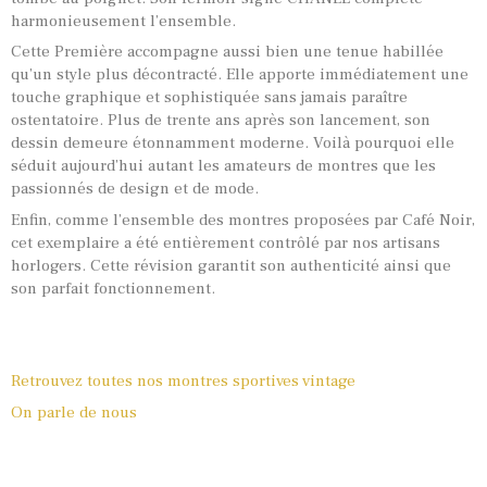
harmonieusement l’ensemble.
Cette Première accompagne aussi bien une tenue habillée
qu’un style plus décontracté. Elle apporte immédiatement une
touche graphique et sophistiquée sans jamais paraître
ostentatoire. Plus de trente ans après son lancement, son
dessin demeure étonnamment moderne. Voilà pourquoi elle
séduit aujourd’hui autant les amateurs de montres que les
passionnés de design et de mode.
Enfin, comme l’ensemble des montres proposées par Café Noir,
cet exemplaire a été entièrement contrôlé par nos artisans
horlogers. Cette révision garantit son authenticité ainsi que
son parfait fonctionnement.
Retrouvez toutes nos montres sportives vintage
On parle de nous