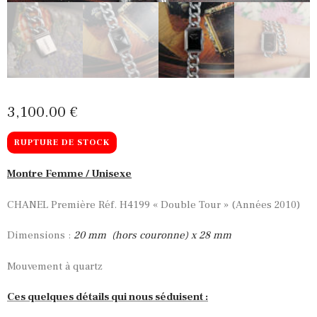
3,100
00
€
RUPTURE DE STOCK
Montre Femme / Unisexe
CHANEL Première Réf. H4199 « Double Tour » (Années 2010)
Dimensions :
20
mm (hors couronne) x 28 mm
Mouvement à quartz
Ces quelques détails qui nous séduisent :