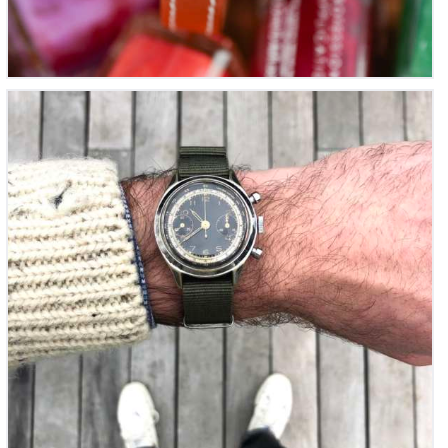
Chronographe Suisse – Military Dial