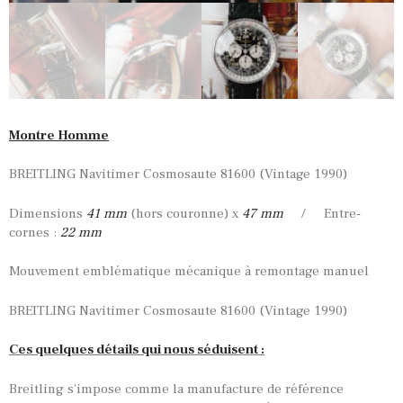
Montre Homme
BREITLING Navitimer Cosmosaute 81600 (Vintage 1990)
Dimensions
41
mm
(hors couronne) x
47 mm
/ Entre-
cornes :
22 mm
Mouvement emblématique mécanique à remontage manuel
BREITLING Navitimer Cosmosaute 81600 (Vintage 1990)
Ces quelques détails qui nous séduisent :
Breitling s’impose comme la manufacture de référence