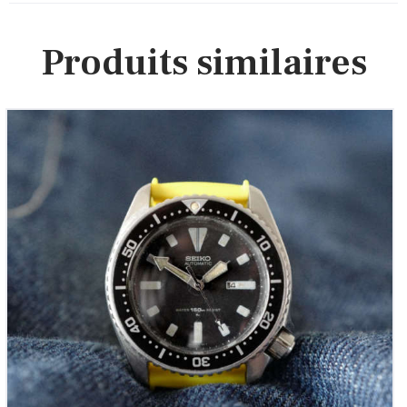
Produits similaires
Seiko Diver’s 150m Vintage