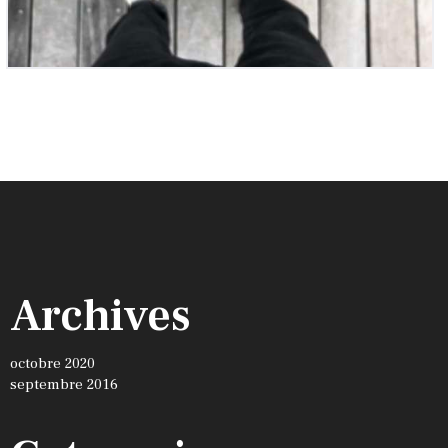
Archives
octobre 2020
septembre 2016