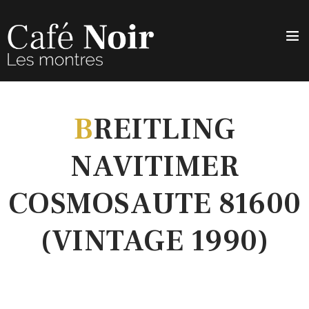
B
REITLING
NAVITIMER
COSMOSAUTE 81600
(VINTAGE 1990)