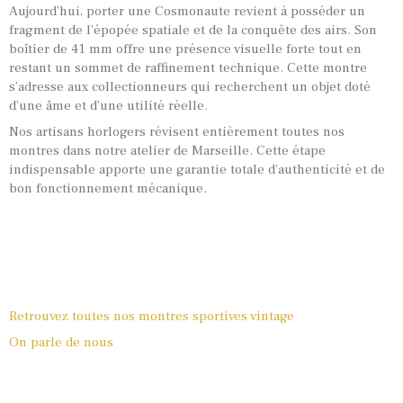
Aujourd’hui, porter une Cosmonaute revient à posséder un
fragment de l’épopée spatiale et de la conquête des airs. Son
boîtier de 41 mm offre une présence visuelle forte tout en
restant un sommet de raffinement technique. Cette montre
s’adresse aux collectionneurs qui recherchent un objet doté
d’une âme et d’une utilité réelle.
Nos artisans horlogers révisent entièrement toutes nos
montres dans notre atelier de Marseille. Cette étape
indispensable apporte une garantie totale d’authenticité et de
bon fonctionnement mécanique.
Retrouvez toutes nos montres sportives vintage
On parle de nous