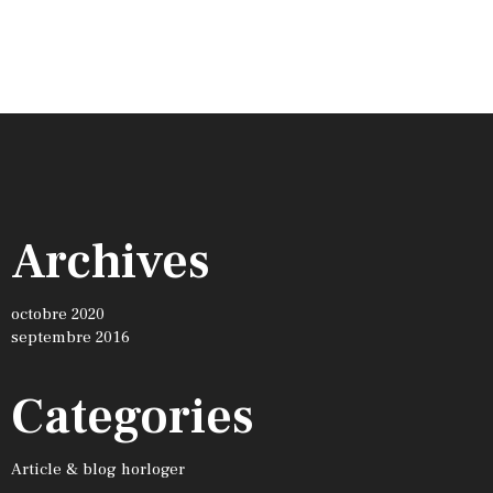
Archives
octobre 2020
septembre 2016
Categories
Article & blog horloger