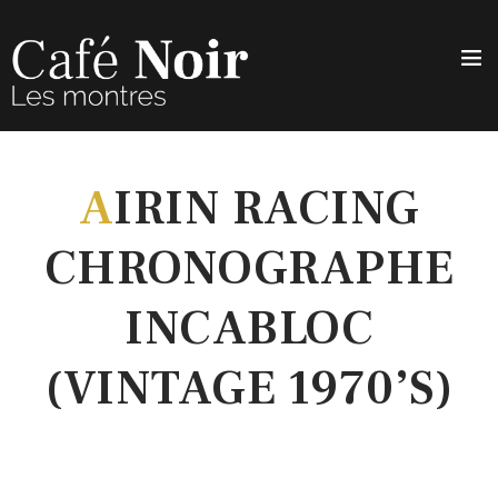
A
IRIN RACING
CHRONOGRAPHE
INCABLOC
(VINTAGE 1970’S)