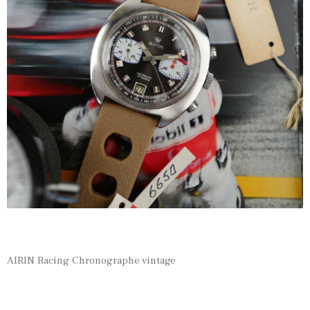
AIRIN Racing Chronographe vintage