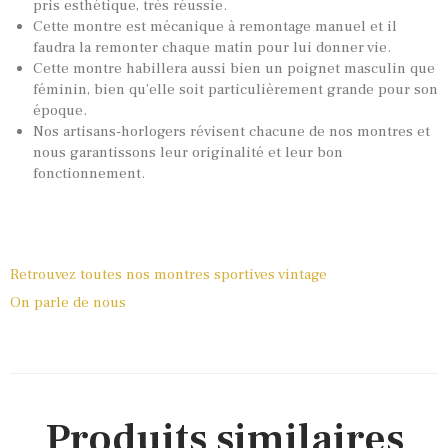
pris esthétique, très réussie.
Cette montre est mécanique à remontage manuel et il
faudra la remonter chaque matin pour lui donner vie.
Cette montre habillera aussi bien un poignet masculin que
féminin, bien qu’elle soit particulièrement grande pour son
époque.
Nos artisans-horlogers révisent chacune de nos montres et
nous garantissons leur originalité et leur bon
fonctionnement.
Retrouvez toutes nos montres sportives vintage
On parle de nous
Produits similaires